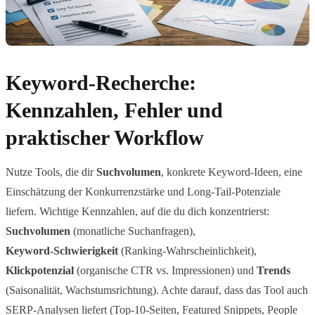
Keyword-Recherche:
Kennzahlen, Fehler und
praktischer Workflow
Nutze Tools, die dir
Suchvolumen
, konkrete Keyword-Ideen, eine
Einschätzung der Konkurrenzstärke und Long‑Tail-Potenziale
liefern. Wichtige Kennzahlen, auf die du dich konzentrierst:
Suchvolumen
(monatliche Suchanfragen),
Keyword‑Schwierigkeit
(Ranking‑Wahrscheinlichkeit),
Klickpotenzial
(organische CTR vs. Impressionen) und
Trends
(Saisonalität, Wachstumsrichtung). Achte darauf, dass das Tool auch
SERP‑Analysen liefert (Top‑10‑Seiten, Featured Snippets, People