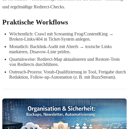
und regelmäßige Redirect-Checks.
Praktische Workflows
Wöchentlich: Crawl mit Screaming Frog/ContentKing →
Broken-Links/404 in Ticket-System anlegen.
Monatlich: Backlink-Audit mit Ahrefs → toxische Links
markieren, Disavow-Liste prüfen.
Quartalsweise: Redirect-Map aktualisieren und Restore-Tests
von Redirects durchführen.
Outreach-Prozess: Vorab-Qualifizierung in Tool, Freigabe durch
Redaktion, Follow-up-Automation (z. B. mit BuzzStream).