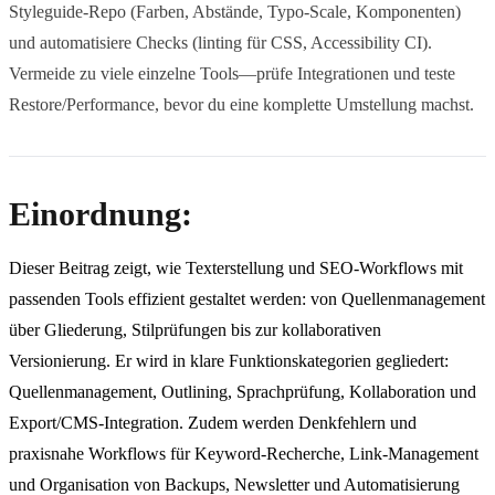
Styleguide-Repo (Farben, Abstände, Typo-Scale, Komponenten)
und automatisiere Checks (linting für CSS, Accessibility CI).
Vermeide zu viele einzelne Tools—prüfe Integrationen und teste
Restore/Performance, bevor du eine komplette Umstellung machst.
Einordnung:
Dieser Beitrag zeigt, wie Texterstellung und SEO-Workflows mit
passenden Tools effizient gestaltet werden: von Quellenmanagement
über Gliederung, Stilprüfungen bis zur kollaborativen
Versionierung. Er wird in klare Funktionskategorien gegliedert:
Quellenmanagement, Outlining, Sprachprüfung, Kollaboration und
Export/CMS-Integration. Zudem werden Denkfehlern und
praxisnahe Workflows für Keyword-Recherche, Link-Management
und Organisation von Backups, Newsletter und Automatisierung