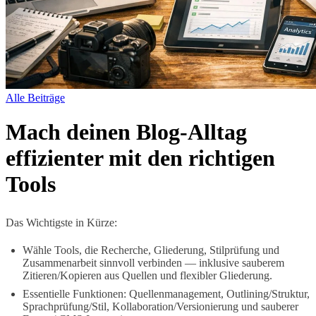
Alle Beiträge
Mach deinen Blog-Alltag
effizienter mit den richtigen
Tools
Das Wichtigste in Kürze:
Wähle Tools, die Recherche, Gliederung, Stilprüfung und
Zusammenarbeit sinnvoll verbinden — inklusive sauberem
Zitieren/Kopieren aus Quellen und flexibler Gliederung.
Essentielle Funktionen: Quellenmanagement, Outlining/Struktur,
Sprachprüfung/Stil, Kollaboration/Versionierung und sauberer