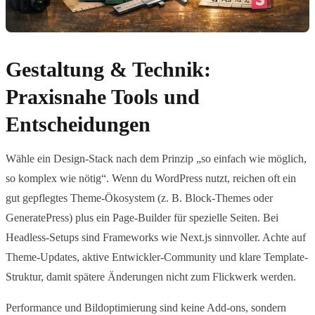
Gestaltung & Technik:
Praxisnahe Tools und
Entscheidungen
Wähle ein Design-Stack nach dem Prinzip „so einfach wie möglich,
so komplex wie nötig“. Wenn du WordPress nutzt, reichen oft ein
gut gepflegtes Theme-Ökosystem (z. B. Block-Themes oder
GeneratePress) plus ein Page-Builder für spezielle Seiten. Bei
Headless-Setups sind Frameworks wie Next.js sinnvoller. Achte auf
Theme-Updates, aktive Entwickler-Community und klare Template-
Struktur, damit spätere Änderungen nicht zum Flickwerk werden.
Performance und Bildoptimierung sind keine Add-ons, sondern