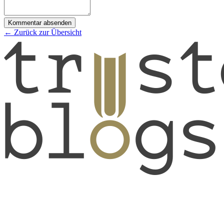
Kommentar absenden
← Zurück zur Übersicht