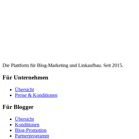
Die Plattform für Blog-Marketing und Linkaufbau. Seit 2015.
Für Unternehmen
Übersicht
Preise & Konditionen
Für Blogger
Übersicht
Konditionen
Blog-Promotion
Partnerprogramm