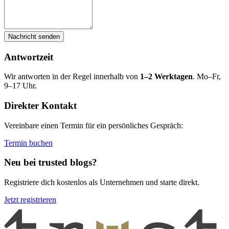
Nachricht senden
Antwortzeit
Wir antworten in der Regel innerhalb von
1–2 Werktagen
. Mo–Fr,
9–17 Uhr.
Direkter Kontakt
Vereinbare einen Termin für ein persönliches Gespräch:
Termin buchen
Neu bei trusted blogs?
Registriere dich kostenlos als Unternehmen und starte direkt.
Jetzt registrieren