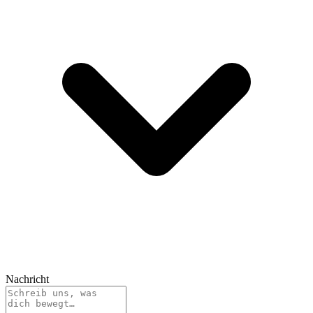
Nachricht