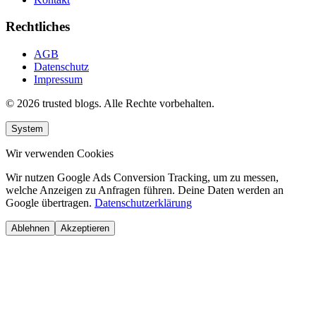
Rechtliches
AGB
Datenschutz
Impressum
© 2026 trusted blogs. Alle Rechte vorbehalten.
System
Wir verwenden Cookies
Wir nutzen Google Ads Conversion Tracking, um zu messen,
welche Anzeigen zu Anfragen führen. Deine Daten werden an
Google übertragen.
Datenschutzerklärung
Ablehnen
Akzeptieren