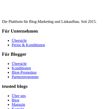
Die Plattform für Blog-Marketing und Linkaufbau. Seit 2015.
Für Unternehmen
Übersicht
Preise & Konditionen
Für Blogger
Übersicht
Konditionen
Blog-Promotion
Partnerprogramm
trusted blogs
Über uns
Blog
Magazin
Kontakt