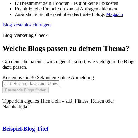
Du bestimmst dein Honorar – es gibt keine Fixkosten
Redaktionelle Freiheit: du kannst Anfragen ablehnen
Zusätzliche Sichtbarkeit über das trusted blogs
Magazin
Blog kostenlos eintragen
Blog-Marketing-Check
Welche Blogs passen zu deinem Thema?
Gib dein Thema ein – wir zeigen dir sofort, wie viele geprüfte Blogs
dazu passen.
Kostenlos · in 30 Sekunden · ohne Anmeldung
Passende Blogs finden
Tippe dein eigenes Thema ein – z.B. Fitness, Reisen oder
Nachhaltigkeit
Beispiel-Blog Titel