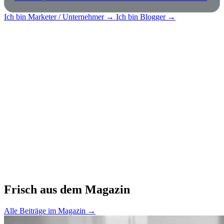
Ich bin Marketer / Unternehmer →
Ich bin Blogger →
Frisch aus dem Magazin
Alle Beiträge im Magazin →