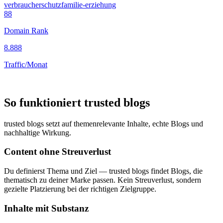
verbraucherschutz
familie-erziehung
88
Domain Rank
8.888
Traffic/Monat
So funktioniert trusted blogs
trusted blogs setzt auf themenrelevante Inhalte, echte Blogs und
nachhaltige Wirkung.
Content ohne Streuverlust
Du definierst Thema und Ziel — trusted blogs findet Blogs, die
thematisch zu deiner Marke passen. Kein Streuverlust, sondern
gezielte Platzierung bei der richtigen Zielgruppe.
Inhalte mit Substanz