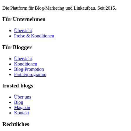
Die Plattform für Blog-Marketing und Linkaufbau. Seit 2015.
Für Unternehmen
Übersicht
Preise & Konditionen
Für Blogger
Übersicht
Konditionen
Blog-Promotion
Partnerprogramm
trusted blogs
Über uns
Blog
Magazin
Kontakt
Rechtliches