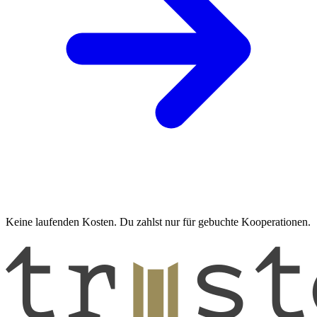
Keine laufenden Kosten. Du zahlst nur für gebuchte Kooperationen.