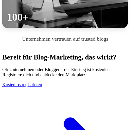
100+
Unternehmen vertrauen auf trusted blogs
Bereit für Blog-Marketing, das wirkt?
Ob Unternehmen oder Blogger – der Einstieg ist kostenlos.
Registriere dich und entdecke den Marktplatz.
Kostenlos registrieren