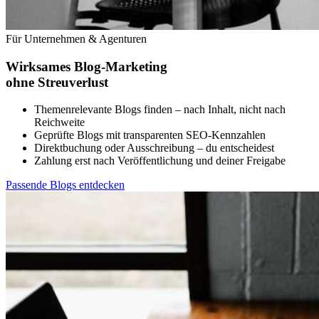
Für Unternehmen & Agenturen
Wirksames Blog-Marketing
ohne Streuverlust
Themenrelevante Blogs finden – nach Inhalt, nicht nach
Reichweite
Geprüfte Blogs mit transparenten SEO-Kennzahlen
Direktbuchung oder Ausschreibung – du entscheidest
Zahlung erst nach Veröffentlichung und deiner Freigabe
Passende Blogs entdecken