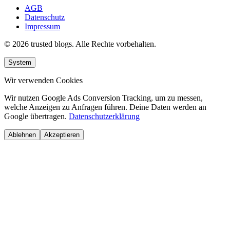
AGB
Datenschutz
Impressum
© 2026 trusted blogs. Alle Rechte vorbehalten.
System
Wir verwenden Cookies
Wir nutzen Google Ads Conversion Tracking, um zu messen,
welche Anzeigen zu Anfragen führen. Deine Daten werden an
Google übertragen.
Datenschutzerklärung
Ablehnen
Akzeptieren