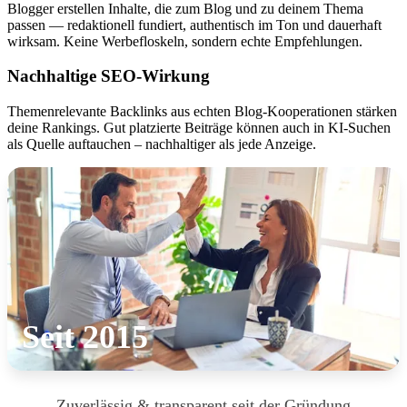
Blogger erstellen Inhalte, die zum Blog und zu deinem Thema
passen — redaktionell fundiert, authentisch im Ton und dauerhaft
wirksam. Keine Werbefloskeln, sondern echte Empfehlungen.
Nachhaltige SEO-Wirkung
Themenrelevante Backlinks aus echten Blog-Kooperationen stärken
deine Rankings. Gut platzierte Beiträge können auch in KI-Suchen
als Quelle auftauchen – nachhaltiger als jede Anzeige.
Seit 2015
Zuverlässig & transparent seit der Gründung