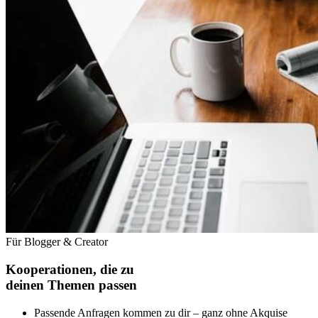
Für Blogger & Creator
Kooperationen, die zu
deinen Themen passen
Passende Anfragen kommen zu dir – ganz ohne Akquise