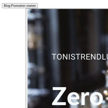
Blog-Promotion starten