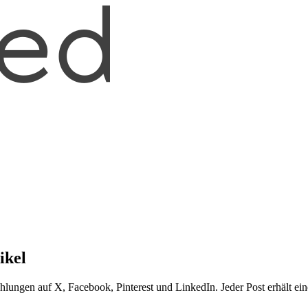
ikel
ungen auf X, Facebook, Pinterest und LinkedIn. Jeder Post erhält ein