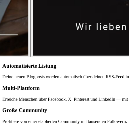
Automatisierte Listung
Deine neuen Blogposts werden automatisch über deinen RSS-Feed imp
Multi-Plattform
Erreiche Menschen über Facebook, X, Pinterest und LinkedIn — mit 
Große Community
Profitiere von einer etablierten Community mit tausenden Followern.