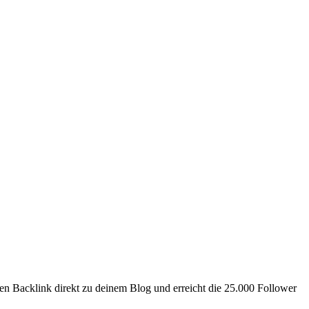
en Backlink direkt zu deinem Blog und erreicht die 25.000 Follower