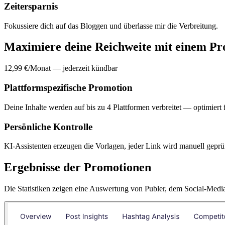
Zeitersparnis
Fokussiere dich auf das Bloggen und überlasse mir die Verbreitung.
Maximiere deine Reichweite mit einem P
12,99 €/Monat — jederzeit kündbar
Plattformspezifische Promotion
Deine Inhalte werden auf bis zu 4 Plattformen verbreitet — optimiert
Persönliche Kontrolle
KI-Assistenten erzeugen die Vorlagen, jeder Link wird manuell geprüft
Ergebnisse der Promotionen
Die Statistiken zeigen eine Auswertung von Publer, dem Social-Me