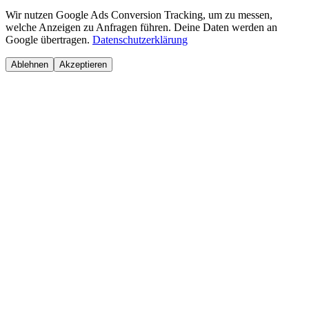
Wir nutzen Google Ads Conversion Tracking, um zu messen,
welche Anzeigen zu Anfragen führen. Deine Daten werden an
Google übertragen.
Datenschutzerklärung
Ablehnen
Akzeptieren