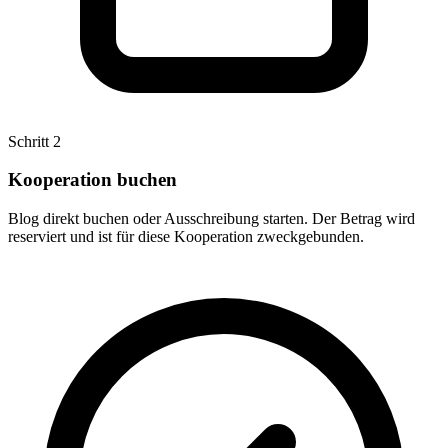
Schritt 2
Kooperation buchen
Blog direkt buchen oder Ausschreibung starten. Der Betrag wird
reserviert und ist für diese Kooperation zweckgebunden.