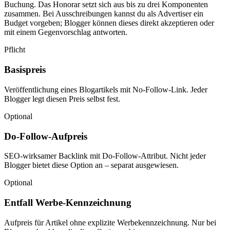
Buchung. Das Honorar setzt sich aus bis zu drei Komponenten
zusammen. Bei Ausschreibungen kannst du als Advertiser ein
Budget vorgeben; Blogger können dieses direkt akzeptieren oder
mit einem Gegenvorschlag antworten.
Pflicht
Basispreis
Veröffentlichung eines Blogartikels mit No-Follow-Link. Jeder
Blogger legt diesen Preis selbst fest.
Optional
Do-Follow-Aufpreis
SEO-wirksamer Backlink mit Do-Follow-Attribut. Nicht jeder
Blogger bietet diese Option an – separat ausgewiesen.
Optional
Entfall Werbe-Kennzeichnung
Aufpreis für Artikel ohne explizite Werbekennzeichnung. Nur bei