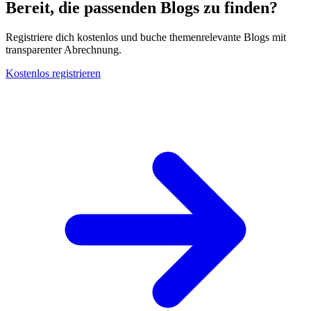
Bereit, die passenden Blogs zu finden?
Registriere dich kostenlos und buche themenrelevante Blogs mit
transparenter Abrechnung.
Kostenlos registrieren