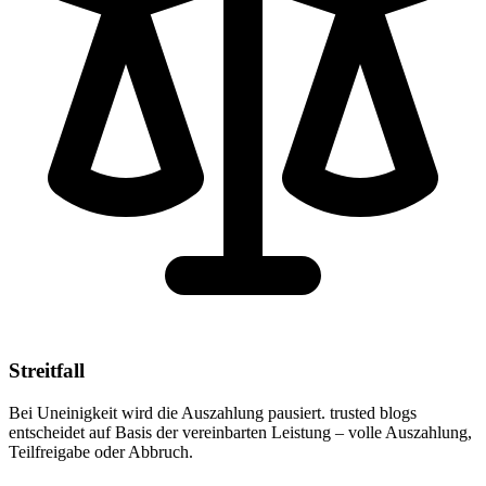
Streitfall
Bei Uneinigkeit wird die Auszahlung pausiert. trusted blogs
entscheidet auf Basis der vereinbarten Leistung – volle Auszahlung,
Teilfreigabe oder Abbruch.