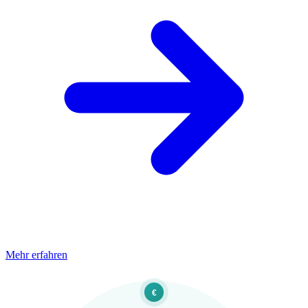
Mehr erfahren
€