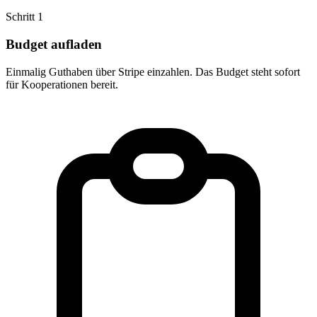
Schritt 1
Budget aufladen
Einmalig Guthaben über Stripe einzahlen. Das Budget steht sofort
für Kooperationen bereit.