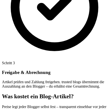
Schritt 3
Freigabe & Abrechnung
Artikel prüfen und Zahlung freigeben. trusted blogs übernimmt die
Auszahlung an den Blogger – du erhältst eine Gesamtrechnung.
Was kostet ein Blog-Artikel?
Preise legt jeder Blogger selbst fest – transparent einsehbar vor jeder