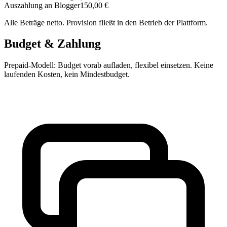
Auszahlung an Blogger
150,00 €
Alle Beträge netto. Provision fließt in den Betrieb der Plattform.
Budget & Zahlung
Prepaid-Modell: Budget vorab aufladen, flexibel einsetzen. Keine
laufenden Kosten, kein Mindestbudget.