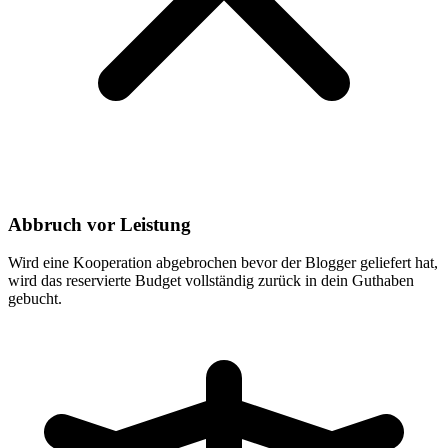
Abbruch vor Leistung
Wird eine Kooperation abgebrochen bevor der Blogger geliefert hat,
wird das reservierte Budget vollständig zurück in dein Guthaben
gebucht.