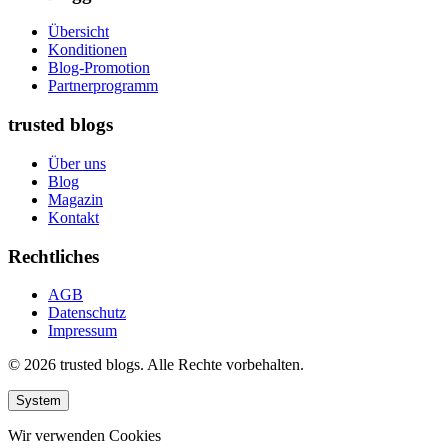
Übersicht
Konditionen
Blog-Promotion
Partnerprogramm
trusted blogs
Über uns
Blog
Magazin
Kontakt
Rechtliches
AGB
Datenschutz
Impressum
© 2026 trusted blogs. Alle Rechte vorbehalten.
System
Wir verwenden Cookies