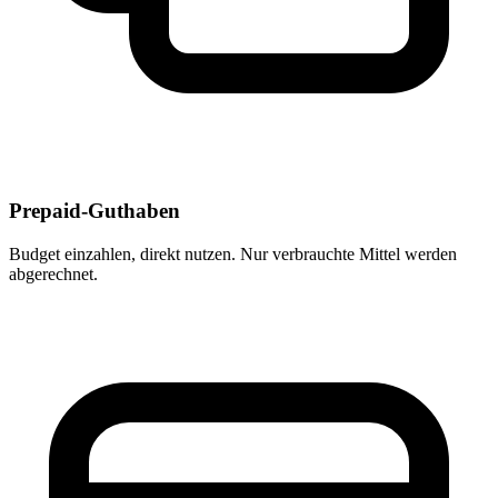
Prepaid-Guthaben
Budget einzahlen, direkt nutzen. Nur verbrauchte Mittel werden
abgerechnet.