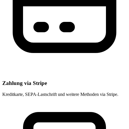
Zahlung via Stripe
Kreditkarte, SEPA-Lastschrift und weitere Methoden via Stripe.