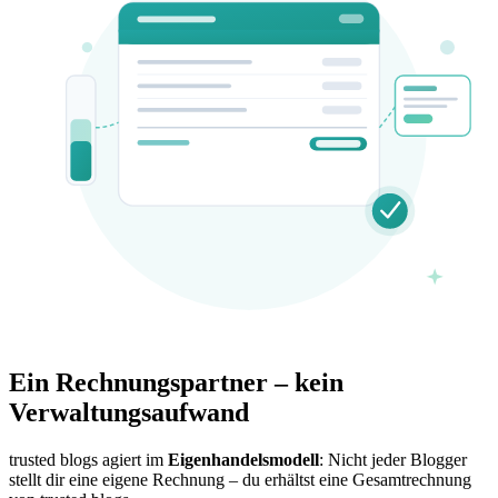
Ein Rechnungspartner – kein
Verwaltungsaufwand
trusted blogs agiert im
Eigenhandelsmodell
: Nicht jeder Blogger
stellt dir eine eigene Rechnung – du erhältst eine Gesamtrechnung