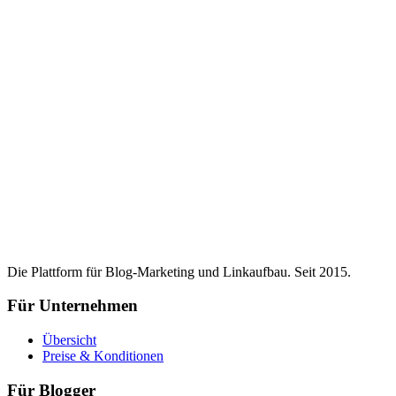
Die Plattform für Blog-Marketing und Linkaufbau. Seit 2015.
Für Unternehmen
Übersicht
Preise & Konditionen
Für Blogger