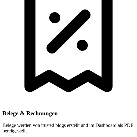
Belege & Rechnungen
Belege werden von trusted blogs erstellt und im Dashboard als PDF
bereitgestellt.