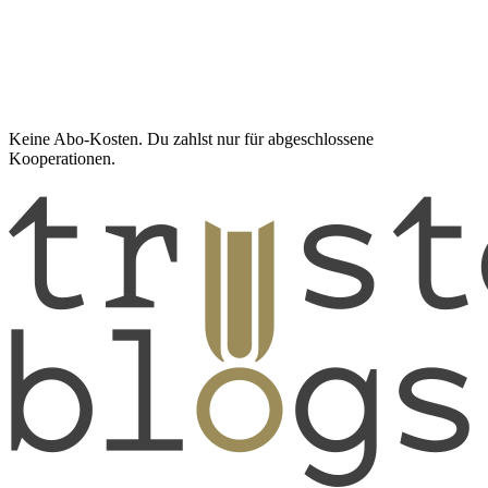
Keine Abo-Kosten. Du zahlst nur für abgeschlossene
Kooperationen.