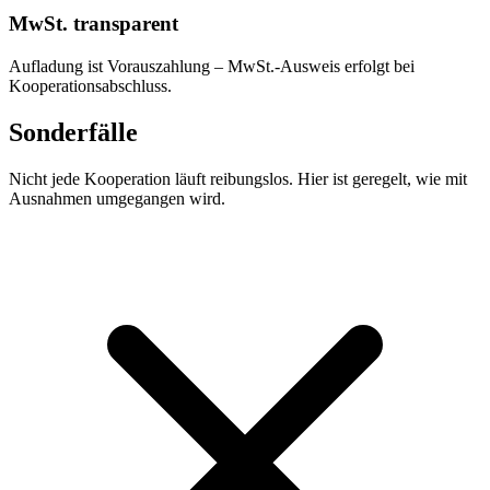
MwSt. transparent
Aufladung ist Vorauszahlung – MwSt.-Ausweis erfolgt bei
Kooperationsabschluss.
Sonderfälle
Nicht jede Kooperation läuft reibungslos. Hier ist geregelt, wie mit
Ausnahmen umgegangen wird.