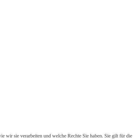
 wir sie verarbeiten und welche Rechte Sie haben. Sie gilt für die