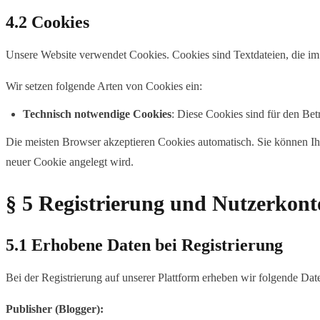
4.2 Cookies
Unsere Website verwendet Cookies. Cookies sind Textdateien, die i
Wir setzen folgende Arten von Cookies ein:
Technisch notwendige Cookies
: Diese Cookies sind für den Bet
Die meisten Browser akzeptieren Cookies automatisch. Sie können Ihr
neuer Cookie angelegt wird.
§ 5 Registrierung und Nutzerkont
5.1 Erhobene Daten bei Registrierung
Bei der Registrierung auf unserer Plattform erheben wir folgende Dat
Publisher (Blogger):