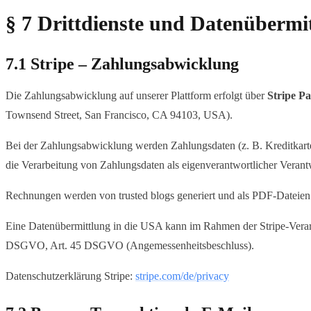
§ 7 Drittdienste und Datenübermi
7.1 Stripe – Zahlungsabwicklung
Die Zahlungsabwicklung auf unserer Plattform erfolgt über
Stripe P
Townsend Street, San Francisco, CA 94103, USA).
Bei der Zahlungsabwicklung werden Zahlungsdaten (z. B. Kreditkartend
die Verarbeitung von Zahlungsdaten als eigenverantwortlicher Verantw
Rechnungen werden von trusted blogs generiert und als PDF-Dateien
Eine Datenübermittlung in die USA kann im Rahmen der Stripe-Verarbe
DSGVO, Art. 45 DSGVO (Angemessenheitsbeschluss).
Datenschutzerklärung Stripe:
stripe.com/de/privacy