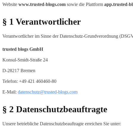
Website
www.trusted-blogs.com
sowie die Plattform
app.trusted-b
§ 1 Verantwortlicher
Verantwortlicher im Sinne der Datenschutz-Grundverordnung (DSGVO)
trusted blogs GmbH
Konsul-Smidt-Straße 24
D-28217 Bremen
Telefon: +49 421 460460-80
E-Mail:
datenschutz@trusted-blogs.com
§ 2 Datenschutzbeauftragte
Unsere betriebliche Datenschutzbeauftragte erreichen Sie unter: