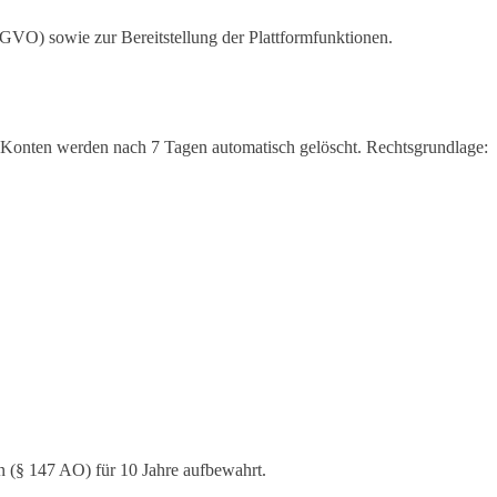
DSGVO) sowie zur Bereitstellung der Plattformfunktionen.
gte Konten werden nach 7 Tagen automatisch gelöscht. Rechtsgrundlage:
n (§ 147 AO) für 10 Jahre aufbewahrt.