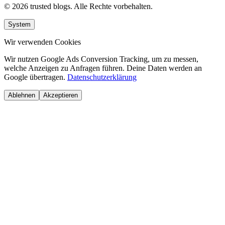
© 2026 trusted blogs. Alle Rechte vorbehalten.
System
Wir verwenden Cookies
Wir nutzen Google Ads Conversion Tracking, um zu messen,
welche Anzeigen zu Anfragen führen. Deine Daten werden an
Google übertragen.
Datenschutzerklärung
Ablehnen
Akzeptieren