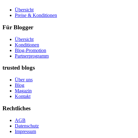
Übersicht
Preise & Konditionen
Für Blogger
Übersicht
Konditionen
Blog-Promotion
Partnerprogramm
trusted blogs
Über uns
Blog
Magazin
Kontakt
Rechtliches
AGB
Datenschutz
Impressum