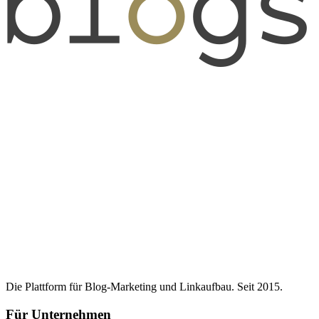
Die Plattform für Blog-Marketing und Linkaufbau. Seit 2015.
Für Unternehmen