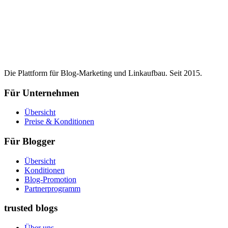
Die Plattform für Blog-Marketing und Linkaufbau. Seit 2015.
Für Unternehmen
Übersicht
Preise & Konditionen
Für Blogger
Übersicht
Konditionen
Blog-Promotion
Partnerprogramm
trusted blogs
Über uns