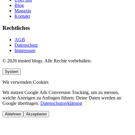
Blog
Magazin
Kontakt
Rechtliches
AGB
Datenschutz
Impressum
© 2026 trusted blogs. Alle Rechte vorbehalten.
System
Wir verwenden Cookies
Wir nutzen Google Ads Conversion Tracking, um zu messen,
welche Anzeigen zu Anfragen führen. Deine Daten werden an
Google übertragen.
Datenschutzerklärung
Ablehnen
Akzeptieren