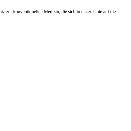
tz zur konventionellen Medizin, die sich in erster Linie auf die