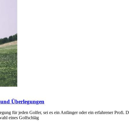
s und Überlegungen
gung für jeden Golfer, sei es ein Anfänger oder ein erfahrener Profi. D
swahl eines Golfschläg