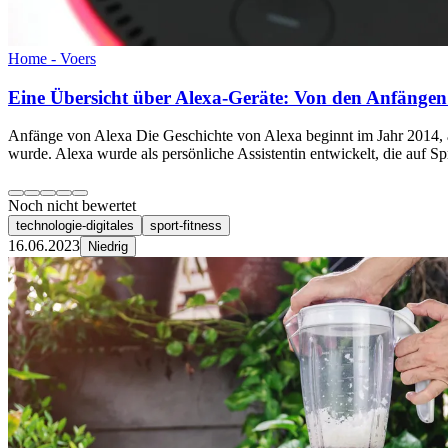
Home - Voers
Eine Übersicht über Alexa-Geräte: Von den Anfängen
Anfänge von Alexa Die Geschichte von Alexa beginnt im Jahr 2014, a
wurde. Alexa wurde als persönliche Assistentin entwickelt, die auf S
Noch nicht bewertet
technologie-digitales
sport-fitness
16.06.2023
Niedrig