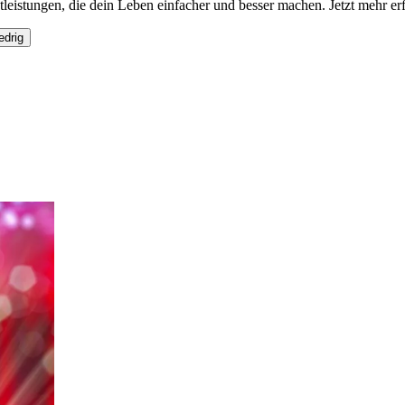
eistungen, die dein Leben einfacher und besser machen. Jetzt mehr er
edrig