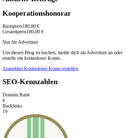
Kooperationshonorar
Basispreis
180,00 €
Gesamtpreis
180,00 €
Nur für Advertiser
Um diesen Blog zu buchen, melde dich als Advertiser an oder
erstelle ein kostenloses Konto.
Anmelden
Kostenloses Konto erstellen
SEO-Kennzahlen
Domain Rank
6
Backlinks
19