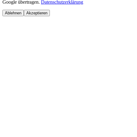
Google übertragen.
Datenschutzerklärung
Ablehnen
Akzeptieren