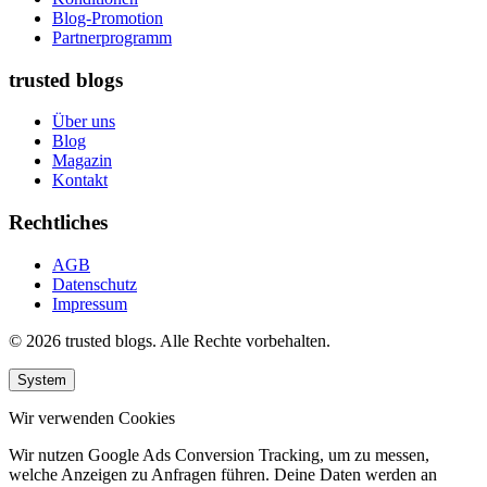
Blog-Promotion
Partnerprogramm
trusted blogs
Über uns
Blog
Magazin
Kontakt
Rechtliches
AGB
Datenschutz
Impressum
© 2026 trusted blogs. Alle Rechte vorbehalten.
System
Wir verwenden Cookies
Wir nutzen Google Ads Conversion Tracking, um zu messen,
welche Anzeigen zu Anfragen führen. Deine Daten werden an