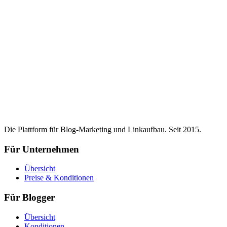
Die Plattform für Blog-Marketing und Linkaufbau. Seit 2015.
Für Unternehmen
Übersicht
Preise & Konditionen
Für Blogger
Übersicht
Konditionen