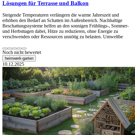
Lösungen für Terrasse und Balkon
Steigende Temperaturen verlängern die warme Jahreszeit und
erhöhen den Bedarf an Schatten im Außenbereich. Nachhaltige
Beschattungssysteme helfen an den sonnigen Frühlings-, Sommer-
und Herbsttagen dabei, Hitze zu reduzieren, ohne Energie zu
verschwenden oder Ressourcen unnötig zu belasten. Umweltbe
Noch nicht bewertet
heimwerk-garten
10.12.2025