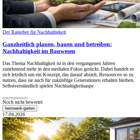
Der Ratgeber für Nachhaltigkeit
Ganzheitlich planen, bauen und betreiben:
Nachhaltigkeit im Bauwesen
Das Thema Nachhaltigkeit ist in den vergangenen Jahren
zunehmend mehr in den medialen Fokus gerückt. Dabei handelt es
sich letztlich um ein Konzept, das darauf abzielt, Ressourcen so zu
nutzen, dass sie auch für zukünftige Generationen erhalten bleiben.
Selbstverständlich spielen Nachhaltigkeitsaspe
Noch nicht bewertet
heimwerk-garten
17.04.2026