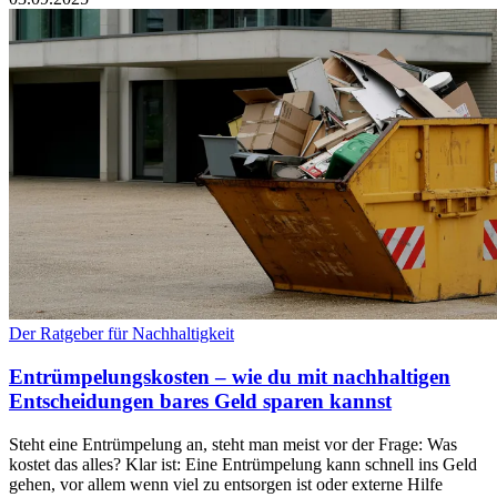
Der Ratgeber für Nachhaltigkeit
Entrümpelungskosten – wie du mit nachhaltigen
Entscheidungen bares Geld sparen kannst
Steht eine Entrümpelung an, steht man meist vor der Frage: Was
kostet das alles? Klar ist: Eine Entrümpelung kann schnell ins Geld
gehen, vor allem wenn viel zu entsorgen ist oder externe Hilfe