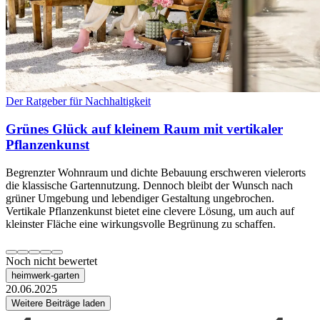
Der Ratgeber für Nachhaltigkeit
Grünes Glück auf kleinem Raum mit vertikaler
Pflanzenkunst
Begrenzter Wohnraum und dichte Bebauung erschweren vielerorts
die klassische Gartennutzung. Dennoch bleibt der Wunsch nach
grüner Umgebung und lebendiger Gestaltung ungebrochen.
Vertikale Pflanzenkunst bietet eine clevere Lösung, um auch auf
kleinster Fläche eine wirkungsvolle Begrünung zu schaffen.
Noch nicht bewertet
heimwerk-garten
20.06.2025
Weitere Beiträge laden