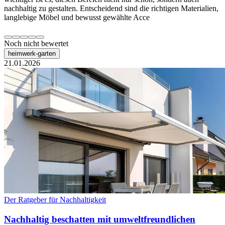
nachhaltig zu gestalten. Entscheidend sind die richtigen Materialien,
langlebige Möbel und bewusst gewählte Acce
Noch nicht bewertet
heimwerk-garten
21.01.2026
Der Ratgeber für Nachhaltigkeit
Nachhaltig beschatten mit umweltfreundlichen