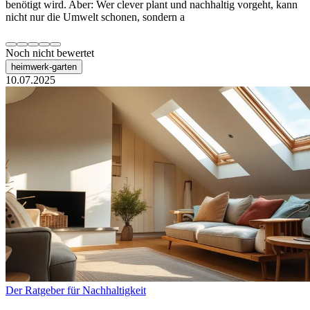
benötigt wird. Aber: Wer clever plant und nachhaltig vorgeht, kann
nicht nur die Umwelt schonen, sondern a
Noch nicht bewertet
heimwerk-garten
10.07.2025
Der Ratgeber für Nachhaltigkeit