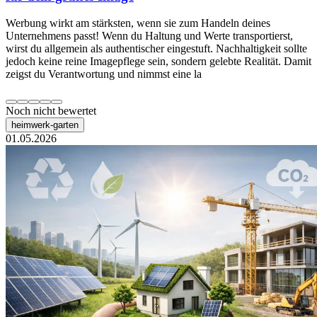
Werbung wirkt am stärksten, wenn sie zum Handeln deines
Unternehmens passt! Wenn du Haltung und Werte transportierst,
wirst du allgemein als authentischer eingestuft. Nachhaltigkeit sollte
jedoch keine reine Imagepflege sein, sondern gelebte Realität. Damit
zeigst du Verantwortung und nimmst eine la
Noch nicht bewertet
heimwerk-garten
01.05.2026