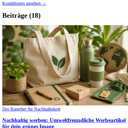
Konditionen ansehen →
Beiträge
(18)
Der Ratgeber für Nachhaltigkeit
Nachhaltig werben: Umweltfreundliche Werbeartikel
für dein grünes Image