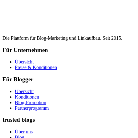
Die Plattform für Blog-Marketing und Linkaufbau. Seit 2015.
Für Unternehmen
Übersicht
Preise & Konditionen
Für Blogger
Übersicht
Konditionen
Blog-Promotion
Partnerprogramm
trusted blogs
Über uns
Blog