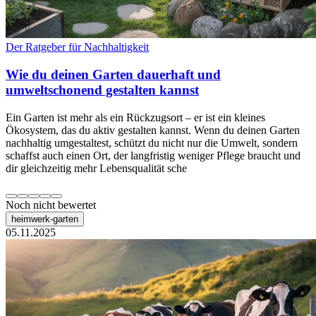
Der Ratgeber für Nachhaltigkeit
Wie du deinen Garten dauerhaft und
umweltschonend gestalten kannst
Ein Garten ist mehr als ein Rückzugsort – er ist ein kleines
Ökosystem, das du aktiv gestalten kannst. Wenn du deinen Garten
nachhaltig umgestaltest, schützt du nicht nur die Umwelt, sondern
schaffst auch einen Ort, der langfristig weniger Pflege braucht und
dir gleichzeitig mehr Lebensqualität sche
Noch nicht bewertet
heimwerk-garten
05.11.2025