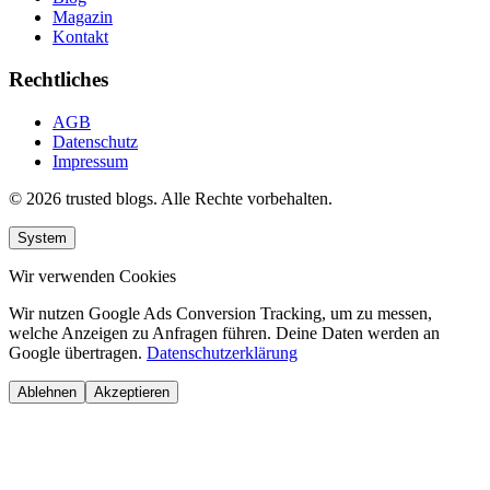
Magazin
Kontakt
Rechtliches
AGB
Datenschutz
Impressum
© 2026 trusted blogs. Alle Rechte vorbehalten.
System
Wir verwenden Cookies
Wir nutzen Google Ads Conversion Tracking, um zu messen,
welche Anzeigen zu Anfragen führen. Deine Daten werden an
Google übertragen.
Datenschutzerklärung
Ablehnen
Akzeptieren