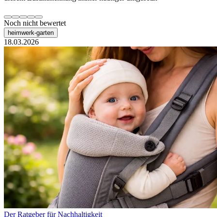
Noch nicht bewertet
heimwerk-garten
18.03.2026
Der Ratgeber für Nachhaltigkeit