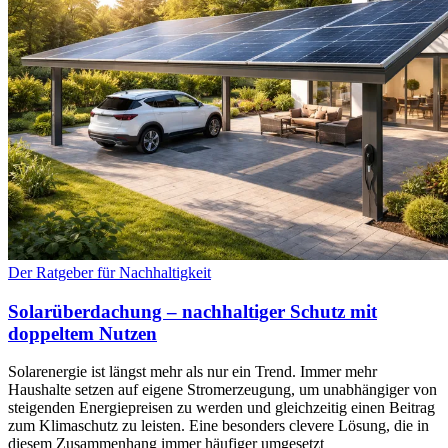
Der Ratgeber für Nachhaltigkeit
Solarüberdachung – nachhaltiger Schutz mit
doppeltem Nutzen
Solarenergie ist längst mehr als nur ein Trend. Immer mehr
Haushalte setzen auf eigene Stromerzeugung, um unabhängiger von
steigenden Energiepreisen zu werden und gleichzeitig einen Beitrag
zum Klimaschutz zu leisten. Eine besonders clevere Lösung, die in
diesem Zusammenhang immer häufiger umgesetzt