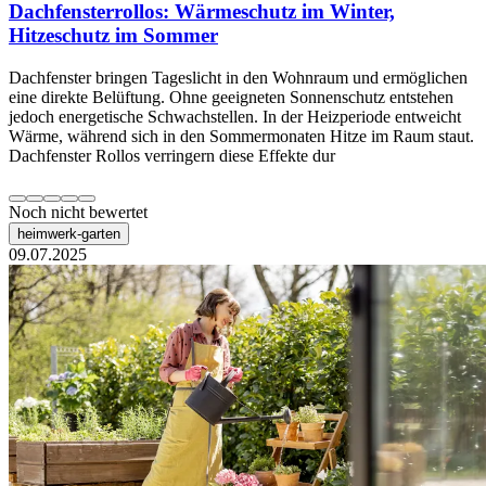
Dachfensterrollos: Wärmeschutz im Winter,
Hitzeschutz im Sommer
Dachfenster bringen Tageslicht in den Wohnraum und ermöglichen
eine direkte Belüftung. Ohne geeigneten Sonnenschutz entstehen
jedoch energetische Schwachstellen. In der Heizperiode entweicht
Wärme, während sich in den Sommermonaten Hitze im Raum staut.
Dachfenster Rollos verringern diese Effekte dur
Noch nicht bewertet
heimwerk-garten
09.07.2025