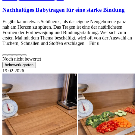
Nachhaltiges Babytragen für eine starke Bindung
Es gibt kaum etwas Schöneres, als das eigene Neugeborene ganz
nah am Herzen zu spüren. Das Tragen ist eine der natürlichsten
Formen der Fortbewegung und Bindungsstärkung. Wer sich zum
ersten Mal mit dem Thema beschäftigt, wird oft von der Auswahl an
Tüchern, Schnallen und Stoffen erschlagen. Für u
Noch nicht bewertet
heimwerk-garten
19.02.2026