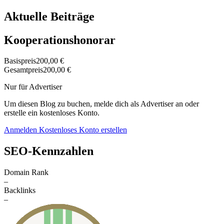
Aktuelle Beiträge
Kooperationshonorar
Basispreis
200,00 €
Gesamtpreis
200,00 €
Nur für Advertiser
Um diesen Blog zu buchen, melde dich als Advertiser an oder
erstelle ein kostenloses Konto.
Anmelden
Kostenloses Konto erstellen
SEO-Kennzahlen
Domain Rank
–
Backlinks
–