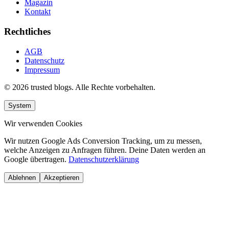
Magazin
Kontakt
Rechtliches
AGB
Datenschutz
Impressum
© 2026 trusted blogs. Alle Rechte vorbehalten.
System
Wir verwenden Cookies
Wir nutzen Google Ads Conversion Tracking, um zu messen,
welche Anzeigen zu Anfragen führen. Deine Daten werden an
Google übertragen.
Datenschutzerklärung
Ablehnen
Akzeptieren