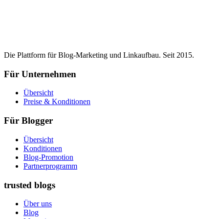
Die Plattform für Blog-Marketing und Linkaufbau. Seit 2015.
Für Unternehmen
Übersicht
Preise & Konditionen
Für Blogger
Übersicht
Konditionen
Blog-Promotion
Partnerprogramm
trusted blogs
Über uns
Blog