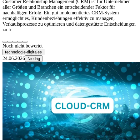
Customer Relationship Management (CRM) ist für Unternehmen
aller Größen und Branchen ein entscheidender Faktor für
nachhaltigen Erfolg. Ein gut implementiertes CRM-System
ermöglicht es, Kundenbeziehungen effektiv zu managen,
Verkaufsprozesse zu optimieren und datengestützte Entscheidungen
zu tr
Noch nicht bewertet
technologie-digitales
24.06.2026
Niedrig