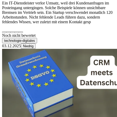
Ein IT-Dienstleister verlor Umsatz, weil drei Kundenanfragen im
Posteingang untergingen. Solche Beispiele können unsichtbare
Bremsen im Vertrieb sein. Ein Startup verschwendet monatlich 120
Arbeitsstunden. Nicht fehlende Leads führen dazu, sondern
fehlendes Wissen, wer zuletzt mit einem Kontakt gesp
Noch nicht bewertet
technologie-digitales
03.12.2025
Niedrig