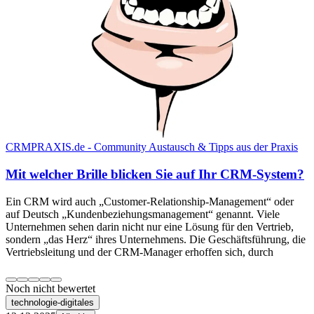
CRMPRAXIS.de - Community Austausch & Tipps aus der Praxis
Mit welcher Brille blicken Sie auf Ihr CRM-System?
Ein CRM wird auch „Customer-Relationship-Management“ oder
auf Deutsch „Kundenbeziehungsmanagement“ genannt. Viele
Unternehmen sehen darin nicht nur eine Lösung für den Vertrieb,
sondern „das Herz“ ihres Unternehmens. Die Geschäftsführung, die
Vertriebsleitung und der CRM-Manager erhoffen sich, durch
Noch nicht bewertet
technologie-digitales