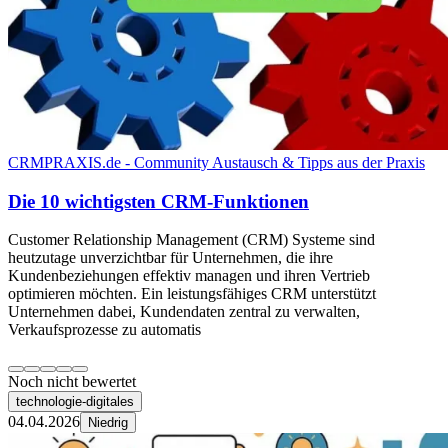
CRMPRAXIS.de - Community Austausch & Tipps aus der Praxis
Die 10 wichtigsten CRM-Funktionen
Customer Relationship Management (CRM) Systeme sind
heutzutage unverzichtbar für Unternehmen, die ihre
Kundenbeziehungen effektiv managen und ihren Vertrieb
optimieren möchten. Ein leistungsfähiges CRM unterstützt
Unternehmen dabei, Kundendaten zentral zu verwalten,
Verkaufsprozesse zu automatis
Noch nicht bewertet
technologie-digitales
04.04.2026
Niedrig