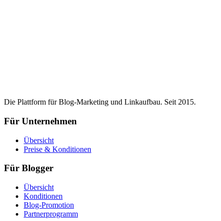
Die Plattform für Blog-Marketing und Linkaufbau. Seit 2015.
Für Unternehmen
Übersicht
Preise & Konditionen
Für Blogger
Übersicht
Konditionen
Blog-Promotion
Partnerprogramm