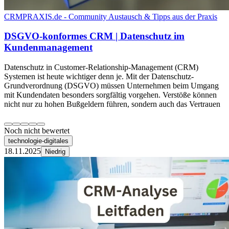
CRMPRAXIS.de - Community Austausch & Tipps aus der Praxis
DSGVO-konformes CRM | Datenschutz im
Kundenmanagement
Datenschutz in Customer-Relationship-Management (CRM)
Systemen ist heute wichtiger denn je. Mit der Datenschutz-
Grundverordnung (DSGVO) müssen Unternehmen beim Umgang
mit Kundendaten besonders sorgfältig vorgehen. Verstöße können
nicht nur zu hohen Bußgeldern führen, sondern auch das Vertrauen
Noch nicht bewertet
technologie-digitales
18.11.2025
Niedrig