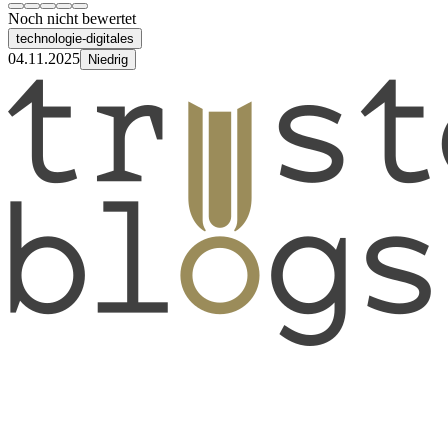
Noch nicht bewertet
technologie-digitales
04.11.2025
Niedrig