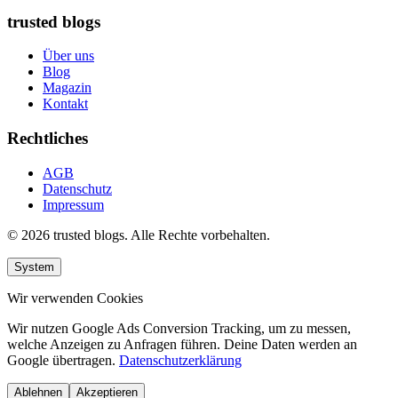
trusted blogs
Über uns
Blog
Magazin
Kontakt
Rechtliches
AGB
Datenschutz
Impressum
© 2026 trusted blogs. Alle Rechte vorbehalten.
System
Wir verwenden Cookies
Wir nutzen Google Ads Conversion Tracking, um zu messen,
welche Anzeigen zu Anfragen führen. Deine Daten werden an
Google übertragen.
Datenschutzerklärung
Ablehnen
Akzeptieren