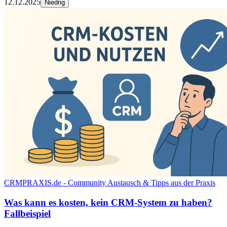
12.12.2025
Niedrig
CRMPRAXIS.de - Community Austausch & Tipps aus der Praxis
Was kann es kosten, kein CRM-System zu haben?
Fallbeispiel