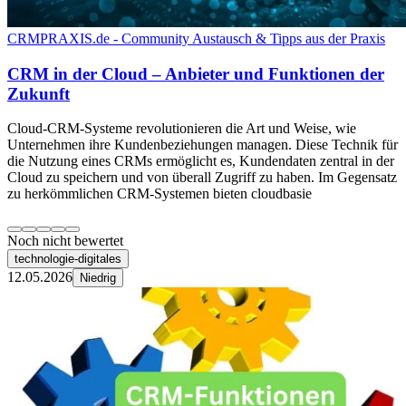
CRMPRAXIS.de - Community Austausch & Tipps aus der Praxis
CRM in der Cloud – Anbieter und Funktionen der
Zukunft
Cloud-CRM-Systeme revolutionieren die Art und Weise, wie
Unternehmen ihre Kundenbeziehungen managen. Diese Technik für
die Nutzung eines CRMs ermöglicht es, Kundendaten zentral in der
Cloud zu speichern und von überall Zugriff zu haben. Im Gegensatz
zu herkömmlichen CRM-Systemen bieten cloudbasie
Noch nicht bewertet
technologie-digitales
12.05.2026
Niedrig