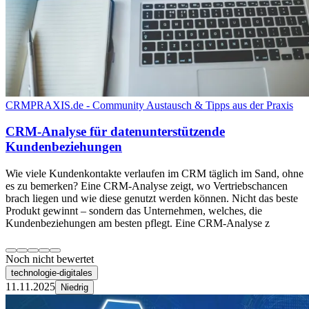
CRMPRAXIS.de - Community Austausch & Tipps aus der Praxis
CRM-Analyse für datenunterstützende
Kundenbeziehungen
Wie viele Kundenkontakte verlaufen im CRM täglich im Sand, ohne
es zu bemerken? Eine CRM-Analyse zeigt, wo Vertriebschancen
brach liegen und wie diese genutzt werden können. Nicht das beste
Produkt gewinnt – sondern das Unternehmen, welches, die
Kundenbeziehungen am besten pflegt. Eine CRM-Analyse z
Noch nicht bewertet
technologie-digitales
11.11.2025
Niedrig