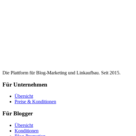
Die Plattform für Blog-Marketing und Linkaufbau. Seit 2015.
Für Unternehmen
Übersicht
Preise & Konditionen
Für Blogger
Übersicht
Konditionen