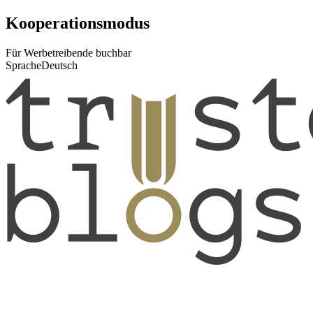
Kooperationsmodus
Für Werbetreibende buchbar
Sprache
Deutsch