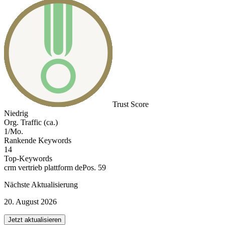
Trust Score
Niedrig
Org. Traffic (ca.)
1/Mo.
Rankende Keywords
14
Top-Keywords
crm vertrieb plattform de
Pos. 59
Nächste Aktualisierung
20. August 2026
Jetzt aktualisieren