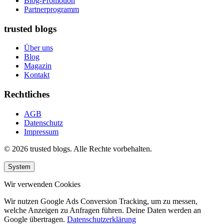
Blog-Promotion
Partnerprogramm
trusted blogs
Über uns
Blog
Magazin
Kontakt
Rechtliches
AGB
Datenschutz
Impressum
© 2026 trusted blogs. Alle Rechte vorbehalten.
System
Wir verwenden Cookies
Wir nutzen Google Ads Conversion Tracking, um zu messen,
welche Anzeigen zu Anfragen führen. Deine Daten werden an
Google übertragen.
Datenschutzerklärung