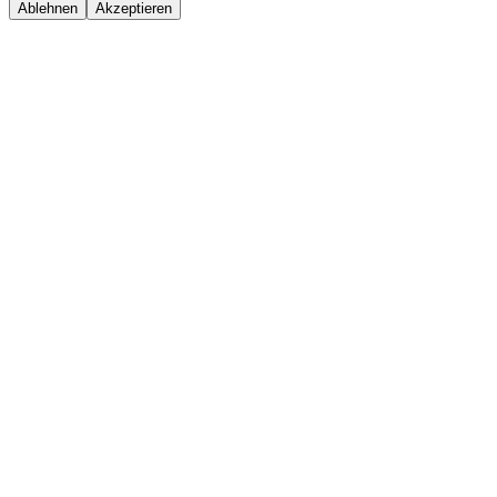
Ablehnen
Akzeptieren