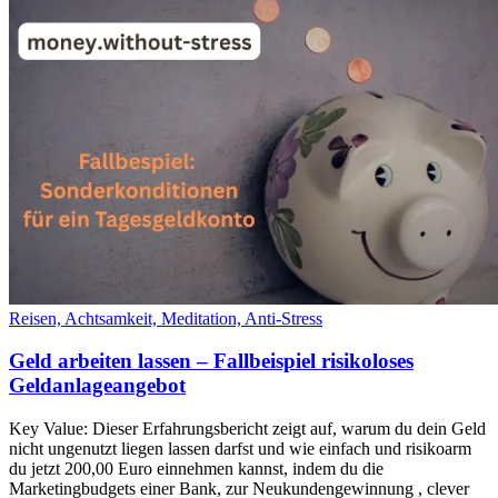
Reisen, Achtsamkeit, Meditation, Anti-Stress
Geld arbeiten lassen – Fallbeispiel risikoloses
Geldanlageangebot
Key Value: Dieser Erfahrungsbericht zeigt auf, warum du dein Geld
nicht ungenutzt liegen lassen darfst und wie einfach und risikoarm
du jetzt 200,00 Euro einnehmen kannst, indem du die
Marketingbudgets einer Bank, zur Neukundengewinnung , clever