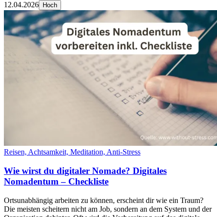
12.04.2026
Hoch
Reisen, Achtsamkeit, Meditation, Anti-Stress
Wie wirst du digitaler Nomade? Digitales
Nomadentum – Checkliste
Ortsunabhängig arbeiten zu können, erscheint dir wie ein Traum?
Die meisten scheitern nicht am Job, sondern an dem System und der