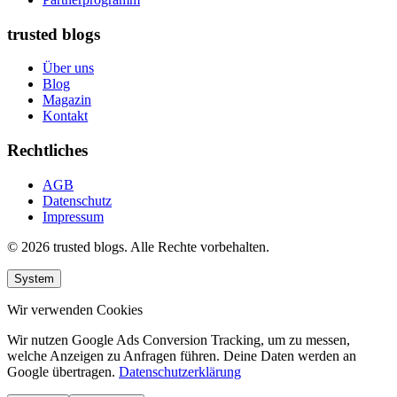
trusted blogs
Über uns
Blog
Magazin
Kontakt
Rechtliches
AGB
Datenschutz
Impressum
© 2026 trusted blogs. Alle Rechte vorbehalten.
System
Wir verwenden Cookies
Wir nutzen Google Ads Conversion Tracking, um zu messen,
welche Anzeigen zu Anfragen führen. Deine Daten werden an
Google übertragen.
Datenschutzerklärung