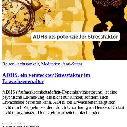
Reisen, Achtsamkeit, Meditation, Anti-Stress
ADHS, ein versteckter Stressfaktor im
Erwachsenenalter
ADHS (Aufmerksamkeitsdefizit-Hyperaktivitätsstörung) ist eine
psychische Erkrankung, die nicht nur Kinder, sondern auch
Erwachsene betreffen kann. ADHS bei Erwachsenen zeigt sich
nicht durch Zappeln, sondern durch Unordnung im Denken. Du bist
nicht unorganisiert. Dein Gehirn arbeitet einfach ander