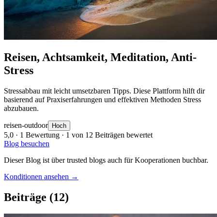
Reisen, Achtsamkeit, Meditation, Anti-
Stress
Stressabbau mit leicht umsetzbaren Tipps. Diese Plattform hilft dir
basierend auf Praxiserfahrungen und effektiven Methoden Stress
abzubauen.
reisen-outdoor
Hoch
5,0
· 1 Bewertung · 1 von 12 Beiträgen bewertet
Blog besuchen
Dieser Blog ist über trusted blogs auch für Kooperationen buchbar.
Konditionen ansehen →
Beiträge
(12)