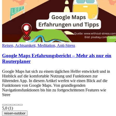
Reisen, Achtsamkeit, Meditation, Anti-Stress
Google Maps Erfahrungsbericht – Mehr als nur ein
Routerplaner
Google Maps hat sich zu einem täglichen Helfer entwickelt und in
Hinblick auf die komfortable Nutzung und Funktionen zur
führenden App. In diesem Artikel werfen wir einen Blick auf die
Funktionen von Google Maps. Von grundlegenden
Navigationsfunktionen bis hin zu fortgeschrittenen Features wie
Stree
5,0
(1)
reisen-outdoor