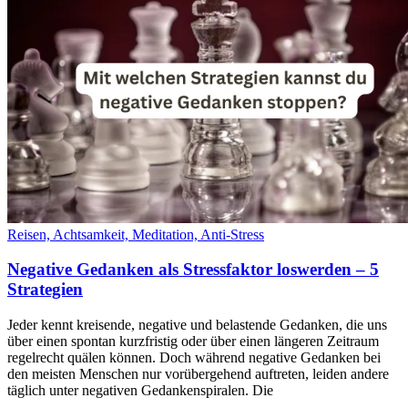
Reisen, Achtsamkeit, Meditation, Anti-Stress
Negative Gedanken als Stressfaktor loswerden – 5
Strategien
Jeder kennt kreisende, negative und belastende Gedanken, die uns
über einen spontan kurzfristig oder über einen längeren Zeitraum
regelrecht quälen können. Doch während negative Gedanken bei
den meisten Menschen nur vorübergehend auftreten, leiden andere
täglich unter negativen Gedankenspiralen. Die