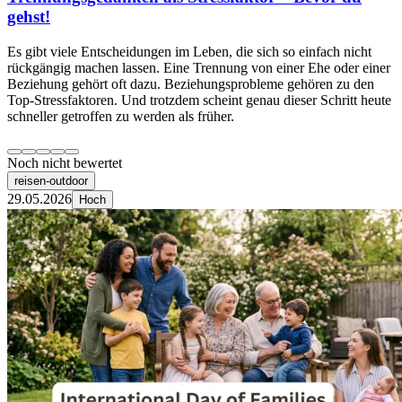
gehst!
Es gibt viele Entscheidungen im Leben, die sich so einfach nicht
rückgängig machen lassen. Eine Trennung von einer Ehe oder einer
Beziehung gehört oft dazu. Beziehungsprobleme gehören zu den
Top-Stressfaktoren. Und trotzdem scheint genau dieser Schritt heute
schneller getroffen zu werden als früher.
Noch nicht bewertet
reisen-outdoor
29.05.2026
Hoch