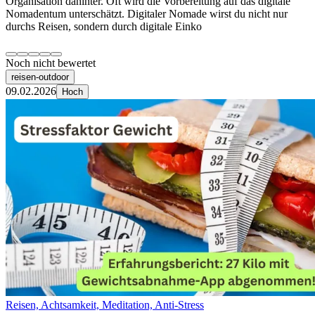
Organisation dahinter. Oft wird die Vorbereitung auf das digitale
Nomadentum unterschätzt. Digitaler Nomade wirst du nicht nur
durchs Reisen, sondern durch digitale Einko
Noch nicht bewertet
reisen-outdoor
09.02.2026
Hoch
Reisen, Achtsamkeit, Meditation, Anti-Stress