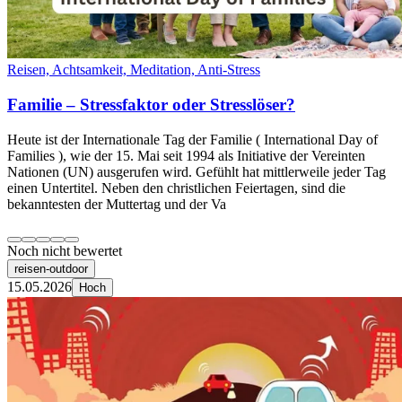
Reisen, Achtsamkeit, Meditation, Anti-Stress
Familie – Stressfaktor oder Stresslöser?
Heute ist der Internationale Tag der Familie ( International Day of
Families ), wie der 15. Mai seit 1994 als Initiative der Vereinten
Nationen (UN) ausgerufen wird. Gefühlt hat mittlerweile jeder Tag
einen Untertitel. Neben den christlichen Feiertagen, sind die
bekanntesten der Muttertag und der Va
Noch nicht bewertet
reisen-outdoor
15.05.2026
Hoch