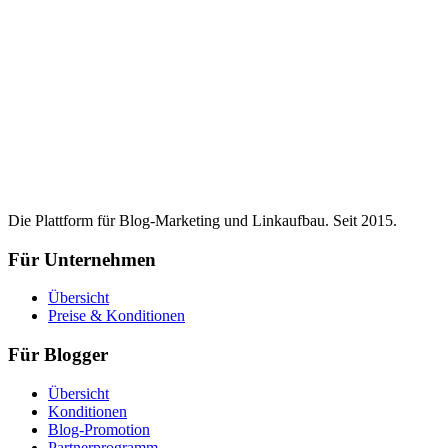
Die Plattform für Blog-Marketing und Linkaufbau. Seit 2015.
Für Unternehmen
Übersicht
Preise & Konditionen
Für Blogger
Übersicht
Konditionen
Blog-Promotion
Partnerprogramm