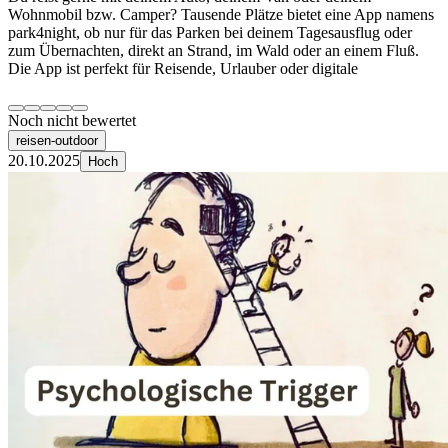
Wohnmobil bzw. Camper? Tausende Plätze bietet eine App namens
park4night, ob nur für das Parken bei deinem Tagesausflug oder
zum Übernachten, direkt an Strand, im Wald oder an einem Fluß.
Die App ist perfekt für Reisende, Urlauber oder digitale
Noch nicht bewertet
reisen-outdoor
20.10.2025
Hoch