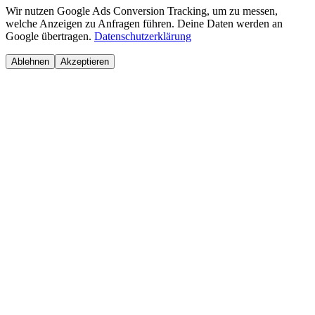
Wir nutzen Google Ads Conversion Tracking, um zu messen,
welche Anzeigen zu Anfragen führen. Deine Daten werden an
Google übertragen.
Datenschutzerklärung
Ablehnen
Akzeptieren