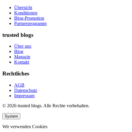
Übersicht
Konditionen
Blog-Promotion
Partnerprogramm
trusted blogs
Über uns
Blog
Magazin
Kontakt
Rechtliches
AGB
Datenschutz
Impressum
© 2026 trusted blogs. Alle Rechte vorbehalten.
System
Wir verwenden Cookies