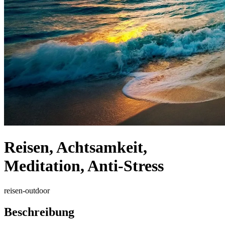
Reisen, Achtsamkeit,
Meditation, Anti-Stress
reisen-outdoor
Beschreibung