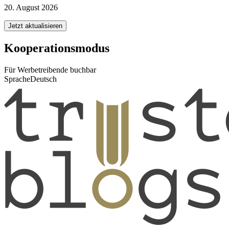
20. August 2026
Jetzt aktualisieren
Kooperationsmodus
Für Werbetreibende buchbar
Sprache
Deutsch