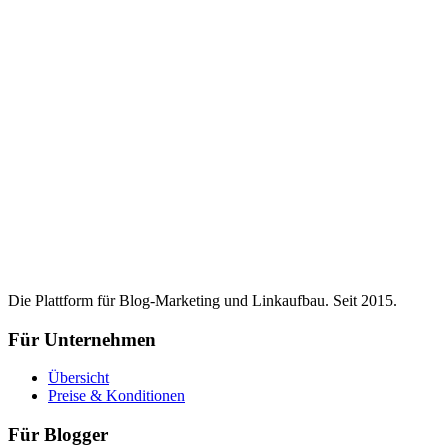
Die Plattform für Blog-Marketing und Linkaufbau. Seit 2015.
Für Unternehmen
Übersicht
Preise & Konditionen
Für Blogger