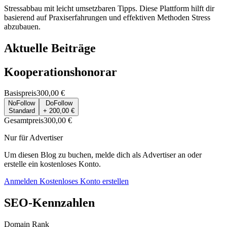
Stressabbau mit leicht umsetzbaren Tipps. Diese Plattform hilft dir
basierend auf Praxiserfahrungen und effektiven Methoden Stress
abzubauen.
Aktuelle Beiträge
Kooperationshonorar
Basispreis
300,00 €
NoFollow
DoFollow
Standard
+ 200,00 €
Gesamtpreis
300,00 €
Nur für Advertiser
Um diesen Blog zu buchen, melde dich als Advertiser an oder
erstelle ein kostenloses Konto.
Anmelden
Kostenloses Konto erstellen
SEO-Kennzahlen
Domain Rank