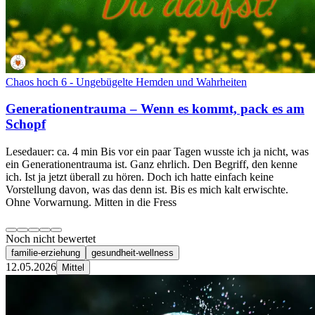
Chaos hoch 6 - Ungebügelte Hemden und Wahrheiten
Generationentrauma – Wenn es kommt, pack es am
Schopf
Lesedauer: ca. 4 min Bis vor ein paar Tagen wusste ich ja nicht, was
ein Generationentrauma ist. Ganz ehrlich. Den Begriff, den kenne
ich. Ist ja jetzt überall zu hören. Doch ich hatte einfach keine
Vorstellung davon, was das denn ist. Bis es mich kalt erwischte.
Ohne Vorwarnung. Mitten in die Fress
Noch nicht bewertet
familie-erziehung
gesundheit-wellness
12.05.2026
Mittel