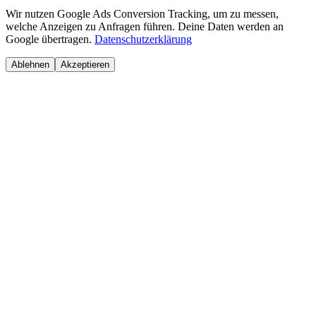
Wir nutzen Google Ads Conversion Tracking, um zu messen,
welche Anzeigen zu Anfragen führen. Deine Daten werden an
Google übertragen.
Datenschutzerklärung
Ablehnen
Akzeptieren