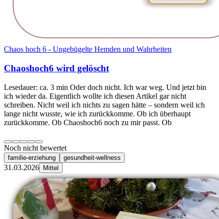
Chaos hoch 6 - Ungebügelte Hemden und Wahrheiten
Chaoshoch6 wird gelöscht
Lesedauer: ca. 3 min Oder doch nicht. Ich war weg. Und jetzt bin
ich wieder da. Eigentlich wollte ich diesen Artikel gar nicht
schreiben. Nicht weil ich nichts zu sagen hätte – sondern weil ich
lange nicht wusste, wie ich zurückkomme. Ob ich überhaupt
zurückkomme. Ob Chaoshoch6 noch zu mir passt. Ob
Noch nicht bewertet
familie-erziehung
gesundheit-wellness
31.03.2026
Mittel