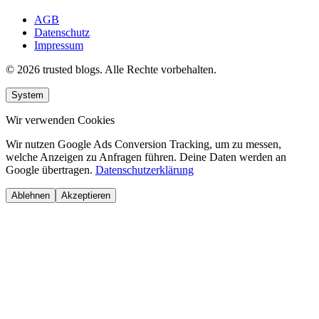
AGB
Datenschutz
Impressum
© 2026 trusted blogs. Alle Rechte vorbehalten.
System
Wir verwenden Cookies
Wir nutzen Google Ads Conversion Tracking, um zu messen,
welche Anzeigen zu Anfragen führen. Deine Daten werden an
Google übertragen.
Datenschutzerklärung
Ablehnen
Akzeptieren