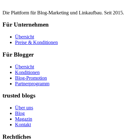
Die Plattform für Blog-Marketing und Linkaufbau. Seit 2015.
Für Unternehmen
Übersicht
Preise & Konditionen
Für Blogger
Übersicht
Konditionen
Blog-Promotion
Partnerprogramm
trusted blogs
Über uns
Blog
Magazin
Kontakt
Rechtliches