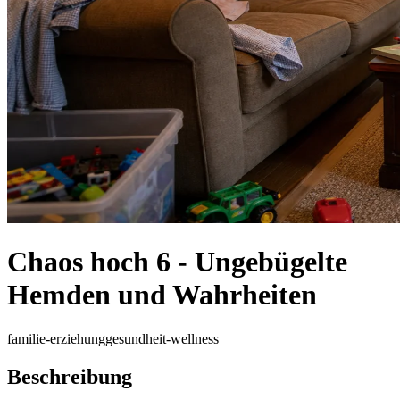
Chaos hoch 6 - Ungebügelte
Hemden und Wahrheiten
familie-erziehung
gesundheit-wellness
Beschreibung