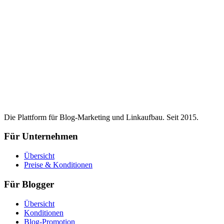
Die Plattform für Blog-Marketing und Linkaufbau. Seit 2015.
Für Unternehmen
Übersicht
Preise & Konditionen
Für Blogger
Übersicht
Konditionen
Blog-Promotion