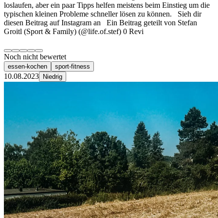
loslaufen, aber ein paar Tipps helfen meistens beim Einstieg um die
typischen kleinen Probleme schneller lösen zu können. Sieh dir
diesen Beitrag auf Instagram an Ein Beitrag geteilt von Stefan
Groitl (Sport & Family) (@life.of.stef) 0 Revi
Noch nicht bewertet
essen-kochen
sport-fitness
10.08.2023
Niedrig