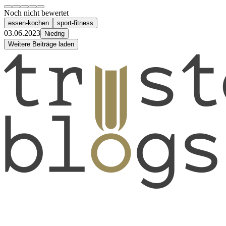
Noch nicht bewertet
essen-kochen
sport-fitness
03.06.2023
Niedrig
Weitere Beiträge laden