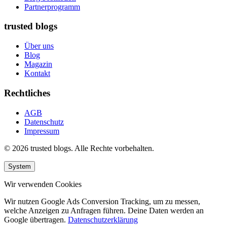
Partnerprogramm
trusted blogs
Über uns
Blog
Magazin
Kontakt
Rechtliches
AGB
Datenschutz
Impressum
© 2026 trusted blogs. Alle Rechte vorbehalten.
System
Wir verwenden Cookies
Wir nutzen Google Ads Conversion Tracking, um zu messen,
welche Anzeigen zu Anfragen führen. Deine Daten werden an
Google übertragen.
Datenschutzerklärung