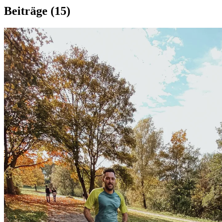
Beiträge
(15)