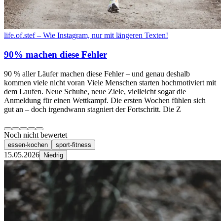
life.of.stef – Wie Instagram, nur mit längeren Texten!
90% machen diese Fehler
90 % aller Läufer machen diese Fehler – und genau deshalb
kommen viele nicht voran Viele Menschen starten hochmotiviert mit
dem Laufen. Neue Schuhe, neue Ziele, vielleicht sogar die
Anmeldung für einen Wettkampf. Die ersten Wochen fühlen sich
gut an – doch irgendwann stagniert der Fortschritt. Die Z
Noch nicht bewertet
essen-kochen
sport-fitness
15.05.2026
Niedrig