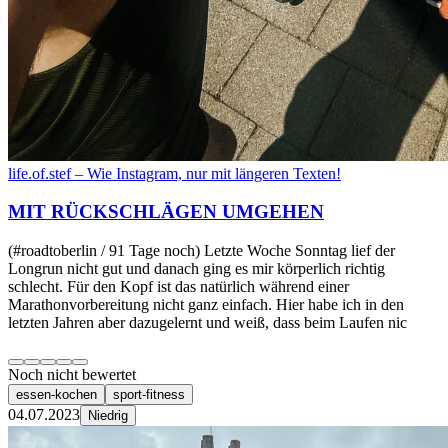
life.of.stef – Wie Instagram, nur mit längeren Texten!
MIT RÜCKSCHLÄGEN UMGEHEN
(#roadtoberlin / 91 Tage noch) Letzte Woche Sonntag lief der
Longrun nicht gut und danach ging es mir körperlich richtig
schlecht. Für den Kopf ist das natürlich während einer
Marathonvorbereitung nicht ganz einfach. Hier habe ich in den
letzten Jahren aber dazugelernt und weiß, dass beim Laufen nic
Noch nicht bewertet
essen-kochen
sport-fitness
04.07.2023
Niedrig