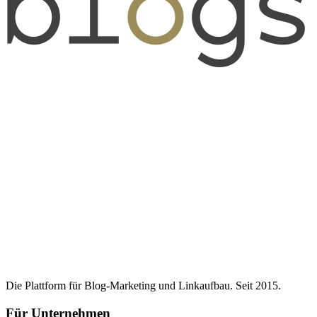
Die Plattform für Blog-Marketing und Linkaufbau. Seit 2015.
Für Unternehmen