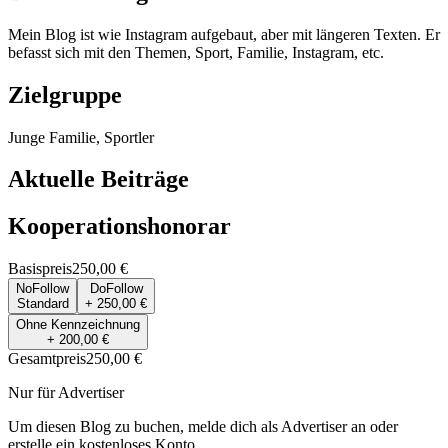
Mein Blog ist wie Instagram aufgebaut, aber mit längeren Texten. Er
befasst sich mit den Themen, Sport, Familie, Instagram, etc.
Zielgruppe
Junge Familie, Sportler
Aktuelle Beiträge
Kooperationshonorar
Basispreis
250,00 €
NoFollow
DoFollow
Standard
+ 250,00 €
Ohne Kennzeichnung
+ 200,00 €
Gesamtpreis
250,00 €
Nur für Advertiser
Um diesen Blog zu buchen, melde dich als Advertiser an oder
erstelle ein kostenloses Konto.