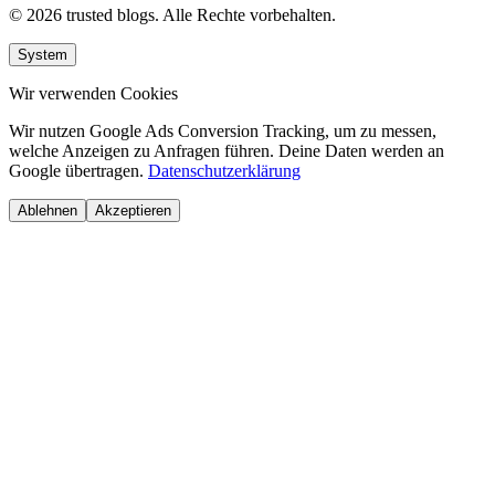
© 2026 trusted blogs. Alle Rechte vorbehalten.
System
Wir verwenden Cookies
Wir nutzen Google Ads Conversion Tracking, um zu messen,
welche Anzeigen zu Anfragen führen. Deine Daten werden an
Google übertragen.
Datenschutzerklärung
Ablehnen
Akzeptieren