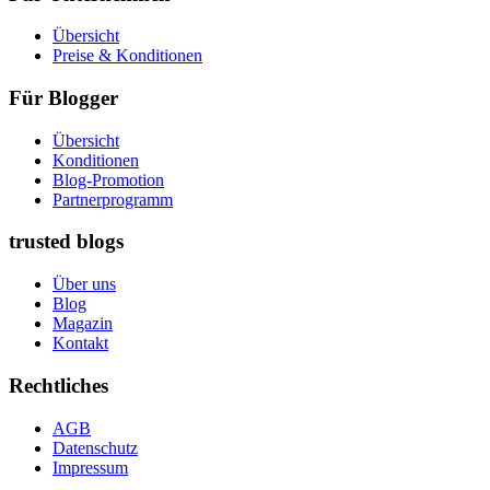
Übersicht
Preise & Konditionen
Für Blogger
Übersicht
Konditionen
Blog-Promotion
Partnerprogramm
trusted blogs
Über uns
Blog
Magazin
Kontakt
Rechtliches
AGB
Datenschutz
Impressum