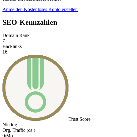
Anmelden
Kostenloses Konto erstellen
SEO-Kennzahlen
Domain Rank
7
Backlinks
16
Trust Score
Niedrig
Org. Traffic (ca.)
0/Mo.