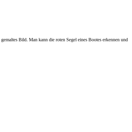
 gemaltes Bild. Man kann die roten Segel eines Bootes erkennen und