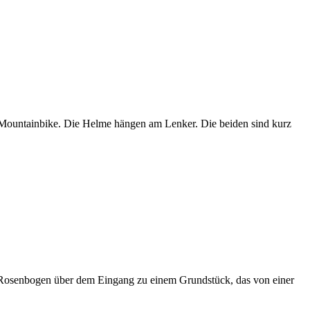
Mountainbike. Die Helme hängen am Lenker. Die beiden sind kurz
in Rosenbogen über dem Eingang zu einem Grundstück, das von einer