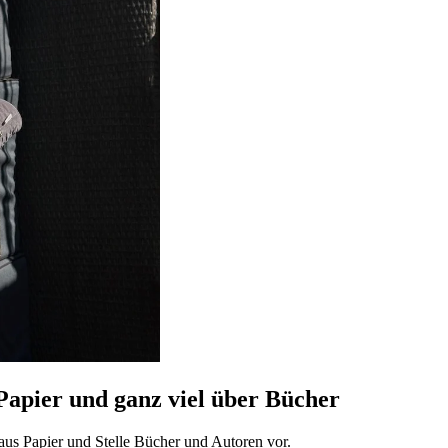
Papier und ganz viel über Bücher
s Papier und Stelle Bücher und Autoren vor.