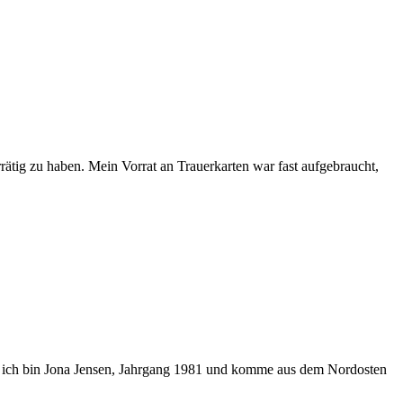
rätig zu haben. Mein Vorrat an Trauerkarten war fast aufgebraucht,
n, ich bin Jona Jensen, Jahrgang 1981 und komme aus dem Nordosten