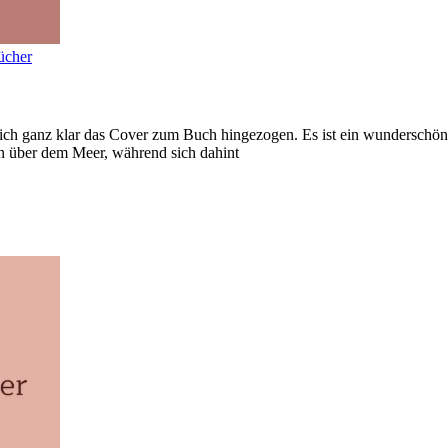
ücher
ich ganz klar das Cover zum Buch hingezogen. Es ist ein wunderschön
n über dem Meer, während sich dahint