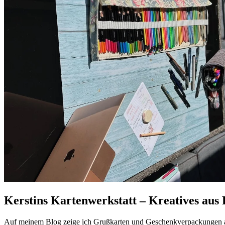
Kerstins Kartenwerkstatt – Kreatives aus 
Auf meinem Blog zeige ich Grußkarten und Geschenkverpackungen au