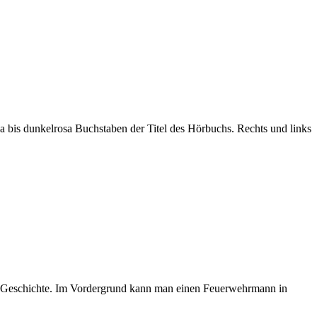
 bis dunkelrosa Buchstaben der Titel des Hörbuchs. Rechts und links
r Geschichte. Im Vordergrund kann man einen Feuerwehrmann in