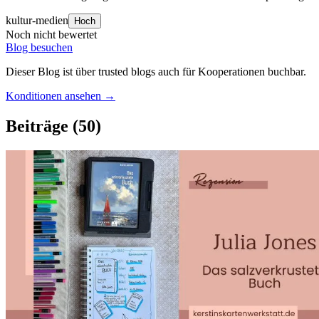
kultur-medien
Hoch
Noch nicht bewertet
Blog besuchen
Dieser Blog ist über trusted blogs auch für Kooperationen buchbar.
Konditionen ansehen →
Beiträge
(50)