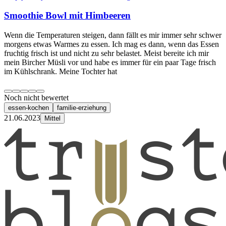
Smoothie Bowl mit Himbeeren
Wenn die Temperaturen steigen, dann fällt es mir immer sehr schwer
morgens etwas Warmes zu essen. Ich mag es dann, wenn das Essen
fruchtig frisch ist und nicht zu sehr belastet. Meist bereite ich mir
mein Bircher Müsli vor und habe es immer für ein paar Tage frisch
im Kühlschrank. Meine Tochter hat
Noch nicht bewertet
essen-kochen
familie-erziehung
21.06.2023
Mittel