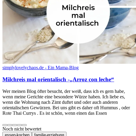
simplylovelychaos.de - Ein Mama-Blog
Milchreis mal orientalisch -„Arroz con leche“
Wer meinen Blog öfter besucht, der weiß, dass ich es gern habe,
wenn meine Gerichte eine besondere Würze haben. Ich liebe es,
wenn die Wohnung nach Zimt duftet und oder auch anderen
orientalischen Gewürzen. Bei uns gibt es daher oft Hummus , oder
Rote Thai Currys . Es ist schön, wenn einen das Essen
Noch nicht bewertet
essen-kochen
familie-erziehung