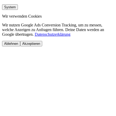
System
Wir verwenden Cookies
Wir nutzen Google Ads Conversion Tracking, um zu messen,
welche Anzeigen zu Anfragen führen. Deine Daten werden an
Google übertragen.
Datenschutzerklärung
Ablehnen
Akzeptieren