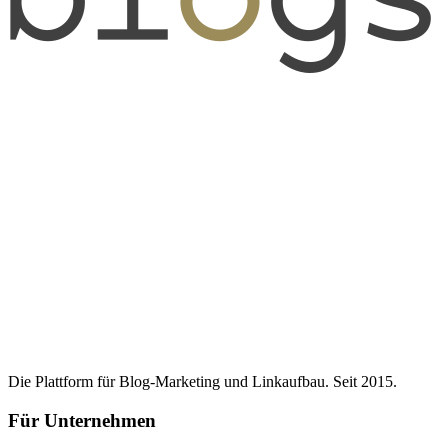
Die Plattform für Blog-Marketing und Linkaufbau. Seit 2015.
Für Unternehmen