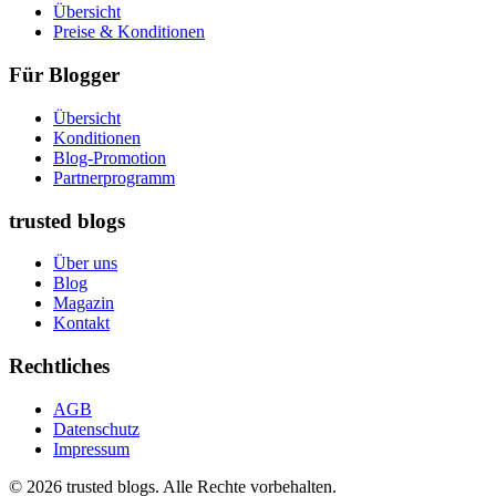
Übersicht
Preise & Konditionen
Für Blogger
Übersicht
Konditionen
Blog-Promotion
Partnerprogramm
trusted blogs
Über uns
Blog
Magazin
Kontakt
Rechtliches
AGB
Datenschutz
Impressum
© 2026 trusted blogs. Alle Rechte vorbehalten.