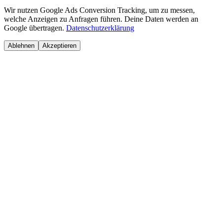
Wir nutzen Google Ads Conversion Tracking, um zu messen,
welche Anzeigen zu Anfragen führen. Deine Daten werden an
Google übertragen.
Datenschutzerklärung
Ablehnen
Akzeptieren