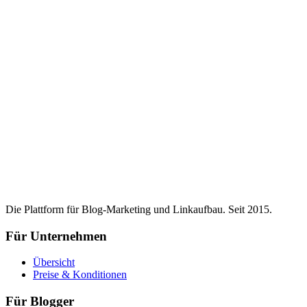
Die Plattform für Blog-Marketing und Linkaufbau. Seit 2015.
Für Unternehmen
Übersicht
Preise & Konditionen
Für Blogger