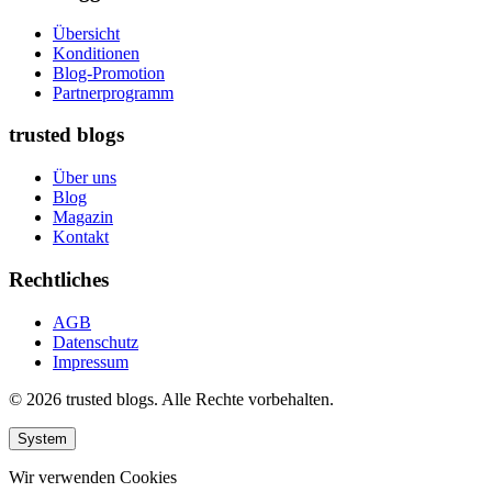
Übersicht
Konditionen
Blog-Promotion
Partnerprogramm
trusted blogs
Über uns
Blog
Magazin
Kontakt
Rechtliches
AGB
Datenschutz
Impressum
© 2026 trusted blogs. Alle Rechte vorbehalten.
System
Wir verwenden Cookies