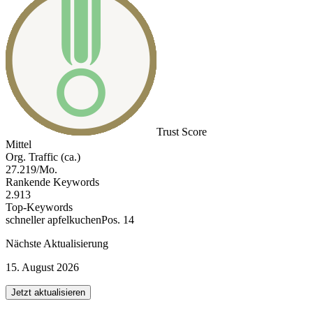
Trust Score
Mittel
Org. Traffic (ca.)
27.219/Mo.
Rankende Keywords
2.913
Top-Keywords
schneller apfelkuchen
Pos. 14
Nächste Aktualisierung
15. August 2026
Jetzt aktualisieren