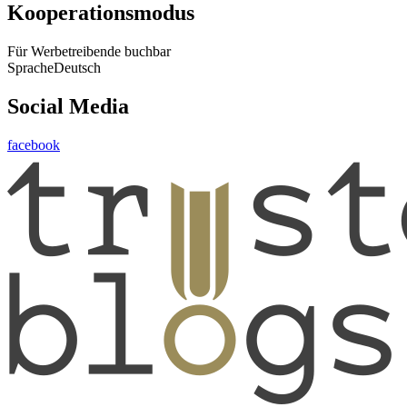
Kooperationsmodus
Für Werbetreibende buchbar
Sprache
Deutsch
Social Media
facebook