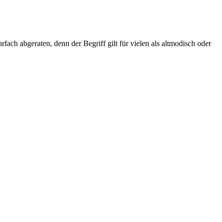
 abgeraten, denn der Begriff gilt für vielen als altmodisch oder