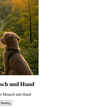
ensch und Hund
 für Mensch und Hund
Niedrig