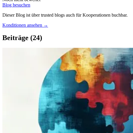
Blog besuchen
Dieser Blog ist über trusted blogs auch für Kooperationen buchbar.
Konditionen ansehen →
Beiträge
(24)