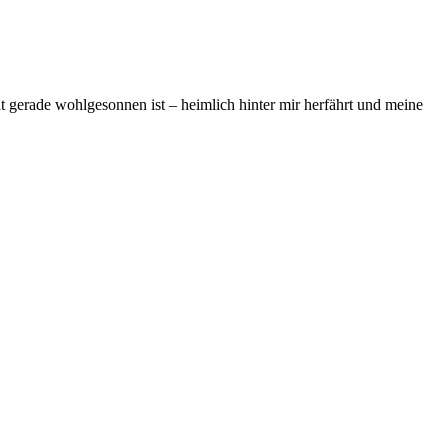
t gerade wohlgesonnen ist – heimlich hinter mir herfährt und meine