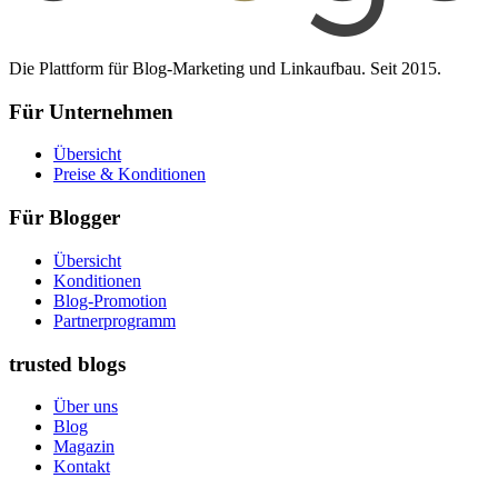
Die Plattform für Blog-Marketing und Linkaufbau. Seit 2015.
Für Unternehmen
Übersicht
Preise & Konditionen
Für Blogger
Übersicht
Konditionen
Blog-Promotion
Partnerprogramm
trusted blogs
Über uns
Blog
Magazin
Kontakt