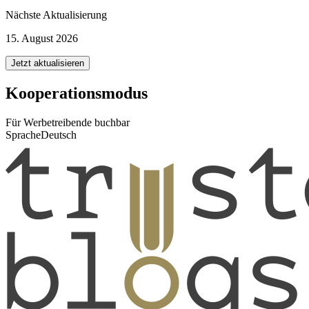
Nächste Aktualisierung
15. August 2026
Jetzt aktualisieren
Kooperationsmodus
Für Werbetreibende buchbar
Sprache
Deutsch