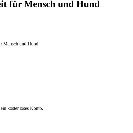
heit für Mensch und Hund
 für Mensch und Hund
 ein kostenloses Konto.