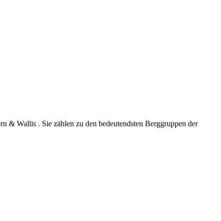
n & Wallis . Sie zählen zu den bedeutendsten Berggruppen der