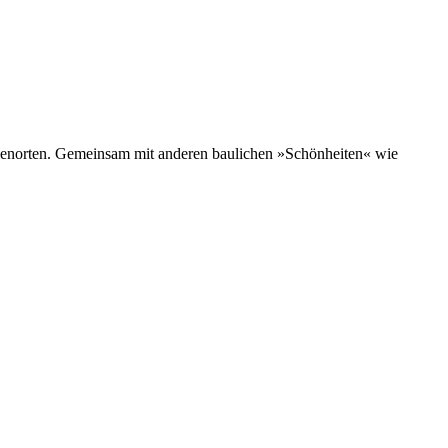
ienorten. Gemeinsam mit anderen baulichen »Schönheiten« wie