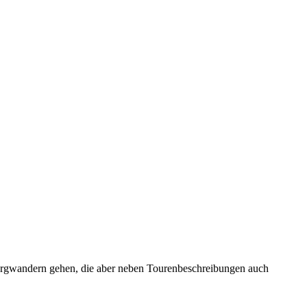
ergwandern gehen, die aber neben Tourenbeschreibungen auch