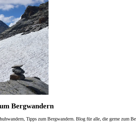
 zum Bergwandern
huhwandern, Tipps zum Bergwandern. Blog für alle, die gerne zum B