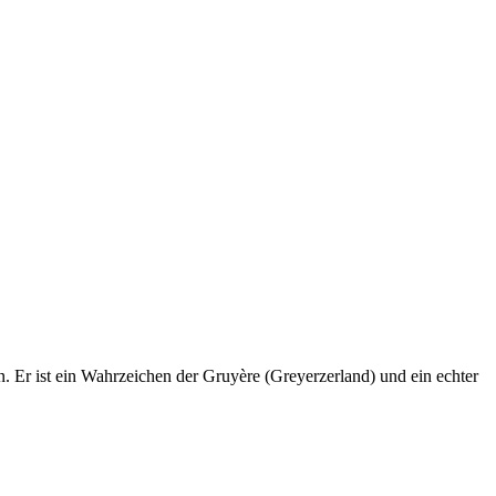
Er ist ein Wahrzeichen der Gruyère (Greyerzerland) und ein echter