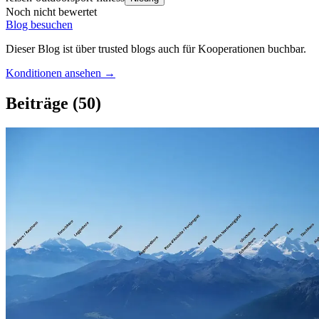
Noch nicht bewertet
Blog besuchen
Dieser Blog ist über trusted blogs auch für Kooperationen buchbar.
Konditionen ansehen →
Beiträge
(50)