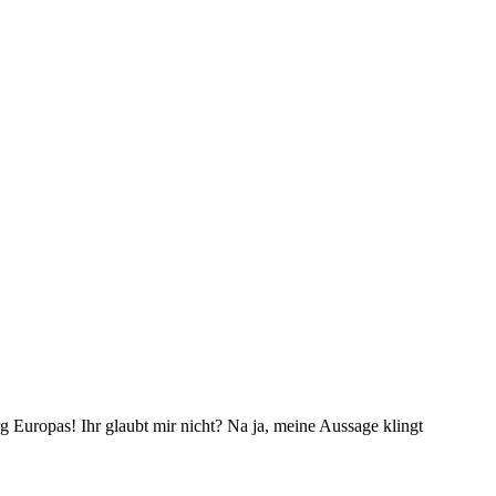
uropas! Ihr glaubt mir nicht? Na ja, meine Aussage klingt