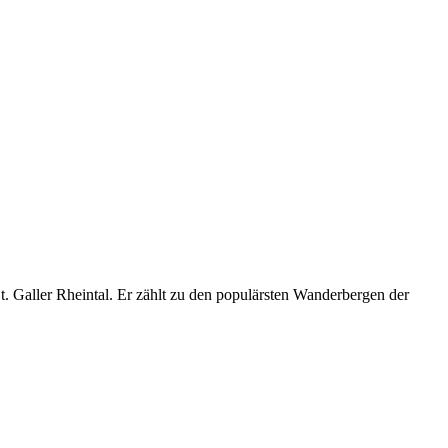
t. Galler Rheintal. Er zählt zu den populärsten Wanderbergen der