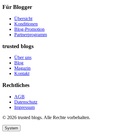
Für Blogger
Übersicht
Konditionen
Blog-Promotion
Partnerprogramm
trusted blogs
Über uns
Blog
Magazin
Kontakt
Rechtliches
AGB
Datenschutz
Impressum
© 2026 trusted blogs. Alle Rechte vorbehalten.
System