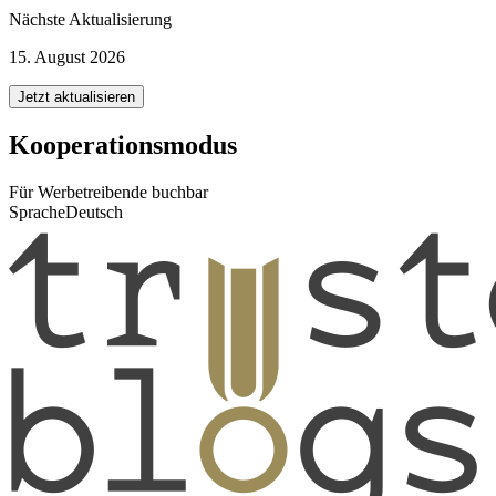
Nächste Aktualisierung
15. August 2026
Jetzt aktualisieren
Kooperationsmodus
Für Werbetreibende buchbar
Sprache
Deutsch