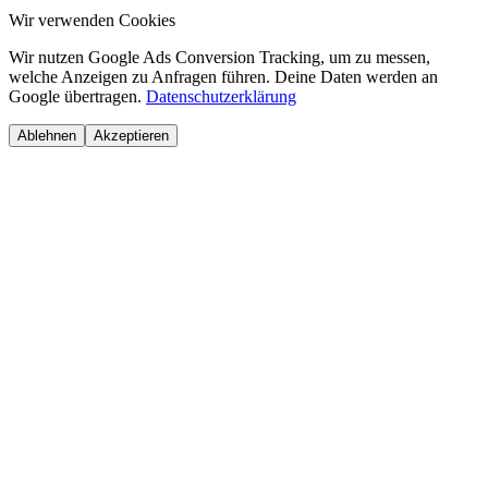
Wir verwenden Cookies
Wir nutzen Google Ads Conversion Tracking, um zu messen,
welche Anzeigen zu Anfragen führen. Deine Daten werden an
Google übertragen.
Datenschutzerklärung
Ablehnen
Akzeptieren