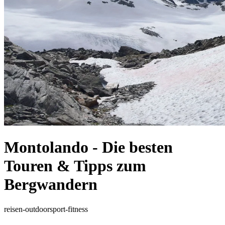
Montolando - Die besten
Touren & Tipps zum
Bergwandern
reisen-outdoor
sport-fitness