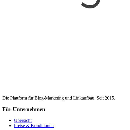
Die Plattform für Blog-Marketing und Linkaufbau. Seit 2015.
Für Unternehmen
Übersicht
Preise & Konditionen