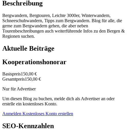
Beschreibung
Bergwandern, Bergtouren, Leichte 3000er, Winterwandern,
Schneeschuhwandern, Tipps zum Bergwandern. Blog für alle, die
gerne zum Bergwandern gehen, die aber neben
Tourenbeschreibungen auch weiterführende Infos zu den Bergen &
Regionen suchen.
Aktuelle Beiträge
Kooperationshonorar
Basispreis
150,00 €
Gesamtpreis
150,00 €
Nur für Advertiser
Um diesen Blog zu buchen, melde dich als Advertiser an oder
erstelle ein kostenloses Konto.
Anmelden
Kostenloses Konto erstellen
SEO-Kennzahlen