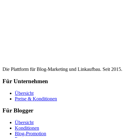
Die Plattform für Blog-Marketing und Linkaufbau. Seit 2015.
Für Unternehmen
Übersicht
Preise & Konditionen
Für Blogger
Übersicht
Konditionen
Blog-Promotion