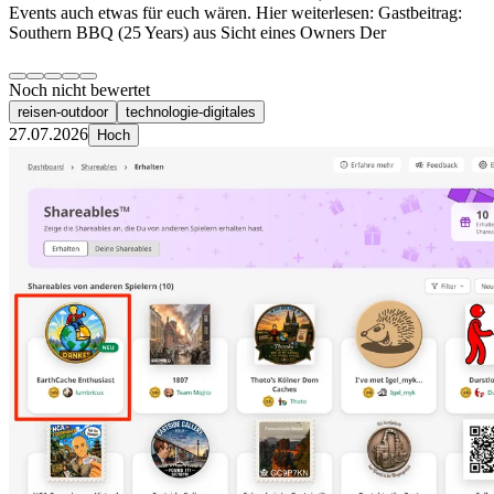
Events auch etwas für euch wären. Hier weiterlesen: Gastbeitrag:
Southern BBQ (25 Years) aus Sicht eines Owners Der
Noch nicht bewertet
reisen-outdoor
technologie-digitales
27.07.2026
Hoch