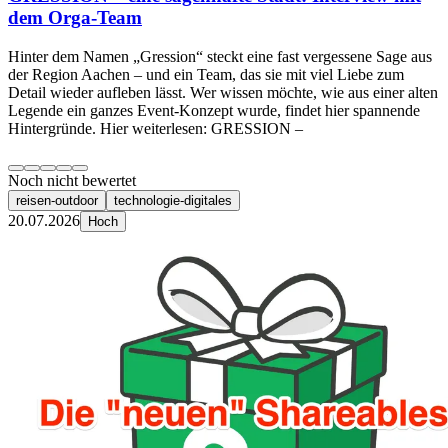
dem Orga-Team
Hinter dem Namen „Gression“ steckt eine fast vergessene Sage aus
der Region Aachen – und ein Team, das sie mit viel Liebe zum
Detail wieder aufleben lässt. Wer wissen möchte, wie aus einer alten
Legende ein ganzes Event-Konzept wurde, findet hier spannende
Hintergründe. Hier weiterlesen: GRESSION –
Noch nicht bewertet
reisen-outdoor
technologie-digitales
20.07.2026
Hoch