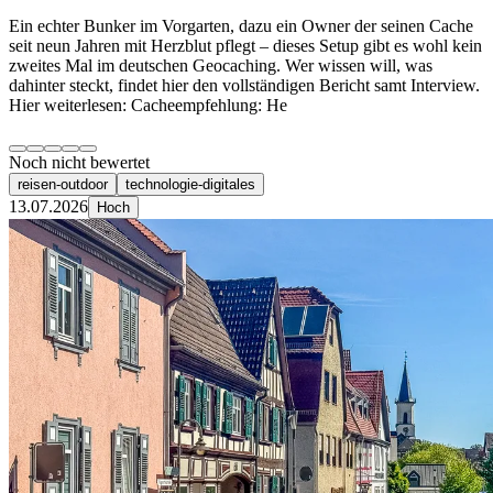
Ein echter Bunker im Vorgarten, dazu ein Owner der seinen Cache
seit neun Jahren mit Herzblut pflegt – dieses Setup gibt es wohl kein
zweites Mal im deutschen Geocaching. Wer wissen will, was
dahinter steckt, findet hier den vollständigen Bericht samt Interview.
Hier weiterlesen: Cacheempfehlung: He
Noch nicht bewertet
reisen-outdoor
technologie-digitales
13.07.2026
Hoch