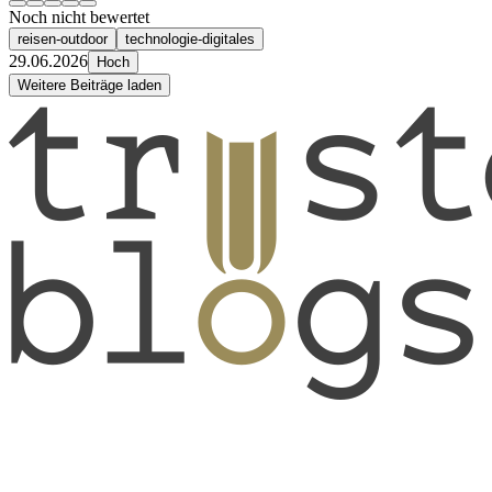
Noch nicht bewertet
reisen-outdoor
technologie-digitales
29.06.2026
Hoch
Weitere Beiträge laden