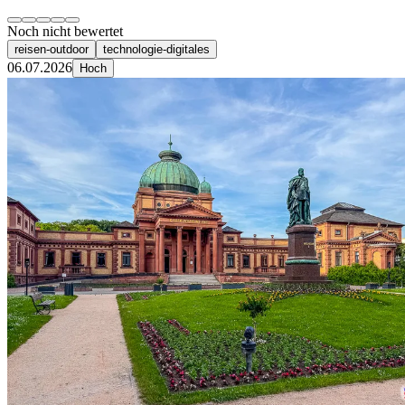
Noch nicht bewertet
reisen-outdoor
technologie-digitales
06.07.2026
Hoch