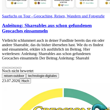
Saarfuchs on Tour - Geocaching, Reisen, Wandern und Fotografie
Anleitung: Shareables aus schon gefundenen
Geocaches einsammeln
Vielleicht schlummert auch in deiner Fundliste bereits das ein oder
andere Shareable, das du bisher übersehen hast. Wie du es findest
und einsammelst, erkläre ich ausführlich im Beitrag. Hier
weiterlesen: Anleitung: Shareables aus schon gefundenen
Geocaches einsammeln Der Beitrag Anleitung: Shareabl
Noch nicht bewertet
reisen-outdoor
technologie-digitales
23.07.2026
Hoch