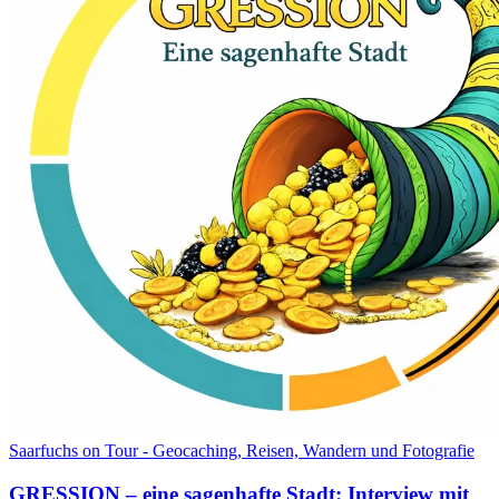
Saarfuchs on Tour - Geocaching, Reisen, Wandern und Fotografie
GRESSION – eine sagenhafte Stadt: Interview mit