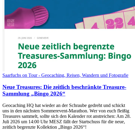
Saarfuchs on Tour - Geocaching, Reisen, Wandern und Fotografie
Neue Treasures: Die zeitlich beschränkte Treasure-
Sammlung „Bingo 2026“
Geocaching HQ hat wieder an der Schraube gedreht und schickt
uns in den nächsten Sommerevent-Marathon. Wer von euch fleißig
Treasures sammelt, sollte sich den Kalender rot anstreichen: Am 28.
Juli 2026 um 14:00 Uhr MESZ fällt der Startschuss für die neue,
zeitlich begrenzte Kollektion „Bingo 2026“!