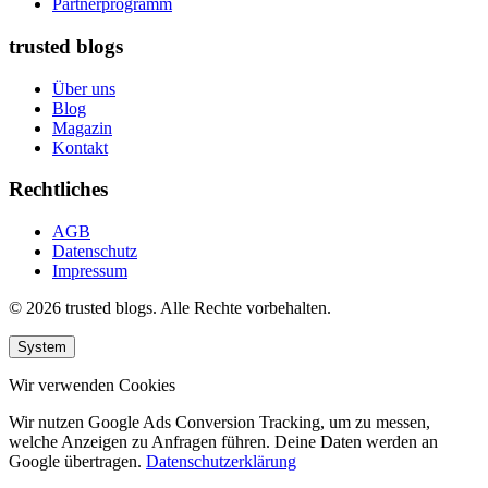
Partnerprogramm
trusted blogs
Über uns
Blog
Magazin
Kontakt
Rechtliches
AGB
Datenschutz
Impressum
© 2026 trusted blogs. Alle Rechte vorbehalten.
System
Wir verwenden Cookies
Wir nutzen Google Ads Conversion Tracking, um zu messen,
welche Anzeigen zu Anfragen führen. Deine Daten werden an
Google übertragen.
Datenschutzerklärung