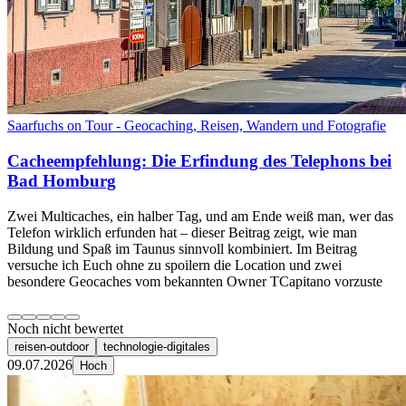
Saarfuchs on Tour - Geocaching, Reisen, Wandern und Fotografie
Cacheempfehlung: Die Erfindung des Telephons bei
Bad Homburg
Zwei Multicaches, ein halber Tag, und am Ende weiß man, wer das
Telefon wirklich erfunden hat – dieser Beitrag zeigt, wie man
Bildung und Spaß im Taunus sinnvoll kombiniert. Im Beitrag
versuche ich Euch ohne zu spoilern die Location und zwei
besondere Geocaches vom bekannten Owner TCapitano vorzuste
Noch nicht bewertet
reisen-outdoor
technologie-digitales
09.07.2026
Hoch