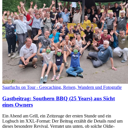
Saarfuchs on Tour - Geocaching, Reisen, Wandern und Fotografie
Gastbeitrag: Southern BBQ (25 Years) aus Sicht
eines Owners
Ein Abend am Grill, ein Zeitzeuge der ersten Stunde und ein
Logbuch im XXL-Format: Der Beitrag erzählt die Details rund um
dieses besondere Revival. Verratet uns unten, ob solche Oldie-