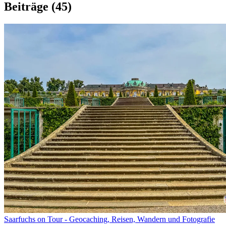
Beiträge
(45)
Saarfuchs on Tour - Geocaching, Reisen, Wandern und Fotografie