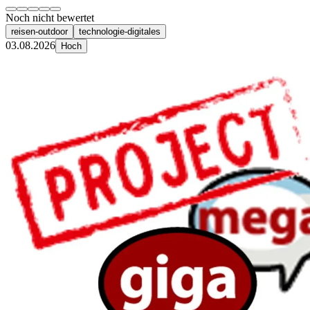
Noch nicht bewertet
reisen-outdoor
technologie-digitales
03.08.2026
Hoch