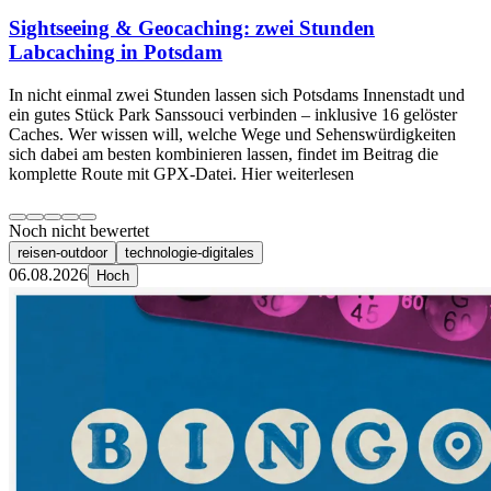
Sightseeing & Geocaching: zwei Stunden
Labcaching in Potsdam
In nicht einmal zwei Stunden lassen sich Potsdams Innenstadt und
ein gutes Stück Park Sanssouci verbinden – inklusive 16 gelöster
Caches. Wer wissen will, welche Wege und Sehenswürdigkeiten
sich dabei am besten kombinieren lassen, findet im Beitrag die
komplette Route mit GPX-Datei. Hier weiterlesen
Noch nicht bewertet
reisen-outdoor
technologie-digitales
06.08.2026
Hoch