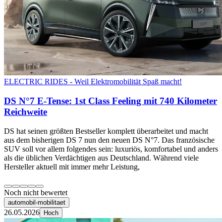
ELECTRIC RIDES - Weil Elektromobilität Spaß macht!
DS N°7 E-Tense: 1st Class Feeling mit 740 Kilometer
Reichweite
DS hat seinen größten Bestseller komplett überarbeitet und macht
aus dem bisherigen DS 7 nun den neuen DS N°7. Das französische
SUV soll vor allem folgendes sein: luxuriös, komfortabel und anders
als die üblichen Verdächtigen aus Deutschland. Während viele
Hersteller aktuell mit immer mehr Leistung,
Noch nicht bewertet
automobil-mobilitaet
26.05.2026
Hoch