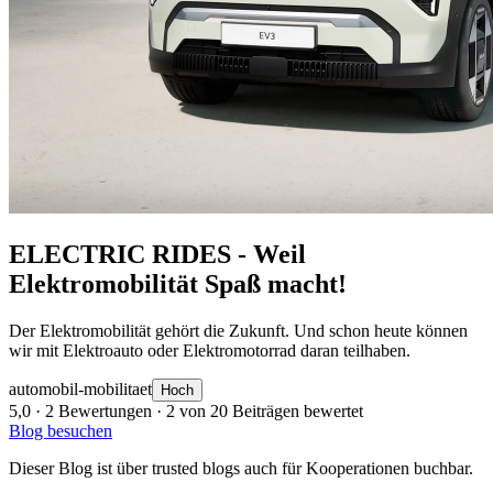
ELECTRIC RIDES - Weil
Elektromobilität Spaß macht!
Der Elektromobilität gehört die Zukunft. Und schon heute können
wir mit Elektroauto oder Elektromotorrad daran teilhaben.
automobil-mobilitaet
Hoch
5,0
· 2 Bewertungen · 2 von 20 Beiträgen bewertet
Blog besuchen
Dieser Blog ist über trusted blogs auch für Kooperationen buchbar.