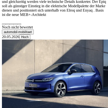
und gleichzeitig werden viele technische Details konkreter. Der Epiq
soll als günstiger Einstieg in die elektrische Modellpalette der Marke
dienen und positioniert sich unterhalb von Elroq und Enyaq . Basis
ist die neue MEB+-Architekt
Noch nicht bewertet
automobil-mobilitaet
20.05.2026
Hoch