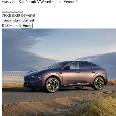
was viele Käufer mit VW verbinden: Vernunft
Noch nicht bewertet
automobil-mobilitaet
01.08.2026
Hoch