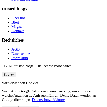
trusted blogs
Über uns
Blog
Magazin
Kontakt
Rechtliches
AGB
Datenschutz
Impressum
© 2026 trusted blogs. Alle Rechte vorbehalten.
System
Wir verwenden Cookies
Wir nutzen Google Ads Conversion Tracking, um zu messen,
welche Anzeigen zu Anfragen führen. Deine Daten werden an
Google übertragen.
Datenschutzerklärung