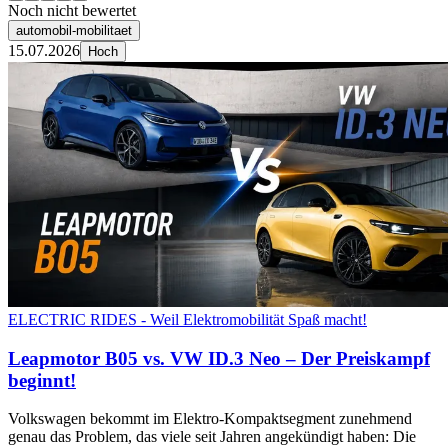
Noch nicht bewertet
automobil-mobilitaet
15.07.2026
Hoch
ELECTRIC RIDES - Weil Elektromobilität Spaß macht!
Leapmotor B05 vs. VW ID.3 Neo – Der Preiskampf
beginnt!
Volkswagen bekommt im Elektro-Kompaktsegment zunehmend
genau das Problem, das viele seit Jahren angekündigt haben: Die