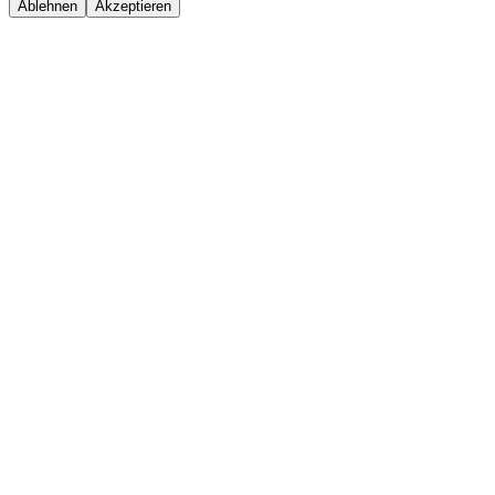
Ablehnen
Akzeptieren