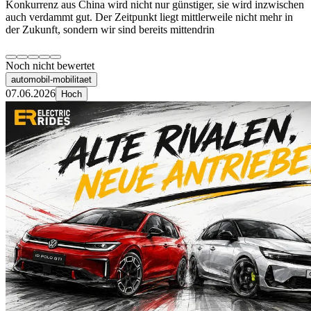
Konkurrenz aus China wird nicht nur günstiger, sie wird inzwischen
auch verdammt gut. Der Zeitpunkt liegt mittlerweile nicht mehr in
der Zukunft, sondern wir sind bereits mittendrin
Noch nicht bewertet
automobil-mobilitaet
07.06.2026
Hoch