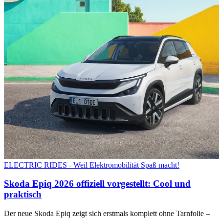
ELECTRIC RIDES - Weil Elektromobilität Spaß macht!
Skoda Epiq 2026 offiziell vorgestellt: Cool und
praktisch
Der neue Skoda Epiq zeigt sich erstmals komplett ohne Tarnfolie –