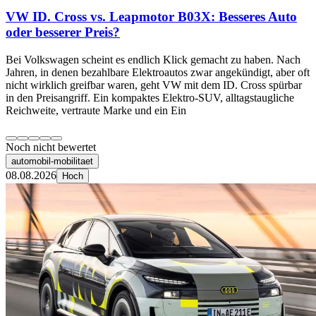
VW ID. Cross vs. Leapmotor B03X: Besseres Auto
oder besserer Preis?
Bei Volkswagen scheint es endlich Klick gemacht zu haben. Nach
Jahren, in denen bezahlbare Elektroautos zwar angekündigt, aber oft
nicht wirklich greifbar waren, geht VW mit dem ID. Cross spürbar
in den Preisangriff. Ein kompaktes Elektro-SUV, alltagstaugliche
Reichweite, vertraute Marke und ein Ein
Noch nicht bewertet
automobil-mobilitaet
08.08.2026
Hoch