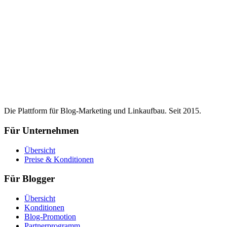
Die Plattform für Blog-Marketing und Linkaufbau. Seit 2015.
Für Unternehmen
Übersicht
Preise & Konditionen
Für Blogger
Übersicht
Konditionen
Blog-Promotion
Partnerprogramm