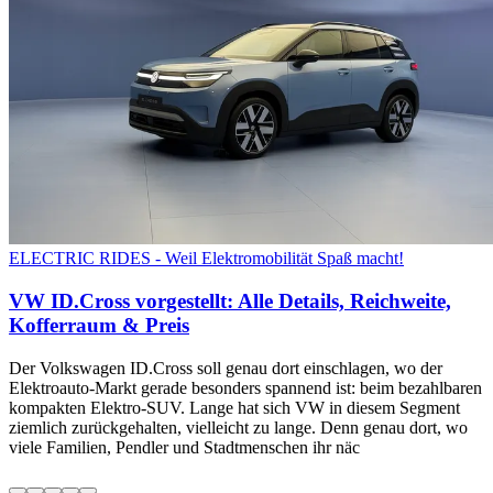
ELECTRIC RIDES - Weil Elektromobilität Spaß macht!
VW ID.Cross vorgestellt: Alle Details, Reichweite,
Kofferraum & Preis
Der Volkswagen ID.Cross soll genau dort einschlagen, wo der
Elektroauto-Markt gerade besonders spannend ist: beim bezahlbaren
kompakten Elektro-SUV. Lange hat sich VW in diesem Segment
ziemlich zurückgehalten, vielleicht zu lange. Denn genau dort, wo
viele Familien, Pendler und Stadtmenschen ihr näc