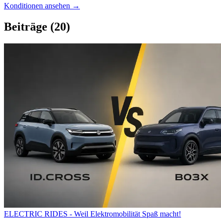
Konditionen ansehen →
Beiträge
(20)
ELECTRIC RIDES - Weil Elektromobilität Spaß macht!