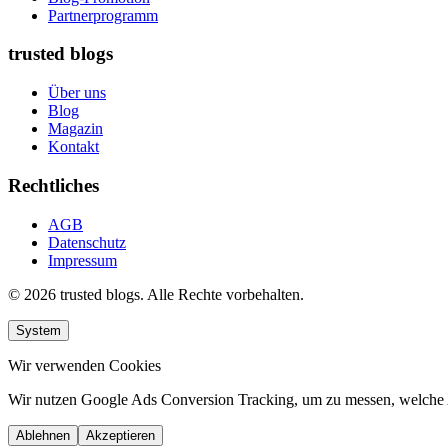
Partnerprogramm
trusted blogs
Über uns
Blog
Magazin
Kontakt
Rechtliches
AGB
Datenschutz
Impressum
© 2026 trusted blogs. Alle Rechte vorbehalten.
System
Wir verwenden Cookies
Wir nutzen Google Ads Conversion Tracking, um zu messen, welche
Ablehnen
Akzeptieren