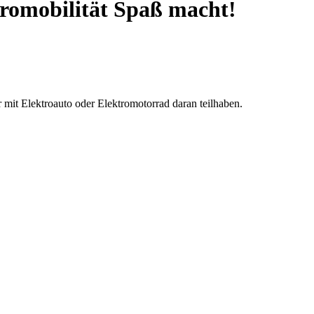
omobilität Spaß macht!
 mit Elektroauto oder Elektromotorrad daran teilhaben.