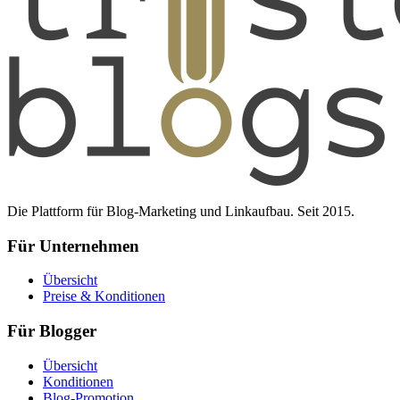
Die Plattform für Blog-Marketing und Linkaufbau. Seit 2015.
Für Unternehmen
Übersicht
Preise & Konditionen
Für Blogger
Übersicht
Konditionen
Blog-Promotion