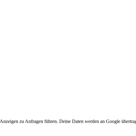
 Anzeigen zu Anfragen führen. Deine Daten werden an Google übertra