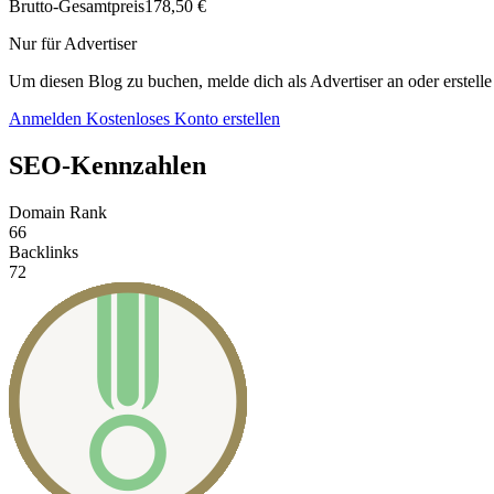
Brutto-Gesamtpreis
178,50 €
Nur für Advertiser
Um diesen Blog zu buchen, melde dich als Advertiser an oder erstelle
Anmelden
Kostenloses Konto erstellen
SEO-Kennzahlen
Domain Rank
66
Backlinks
72