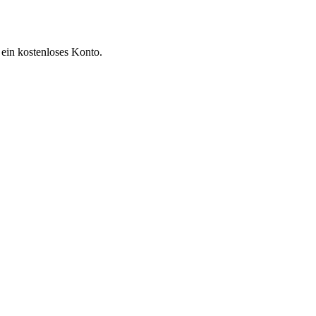
 ein kostenloses Konto.