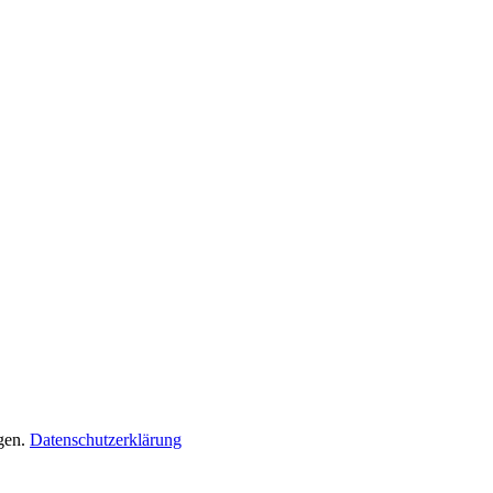
gen.
Datenschutzerklärung