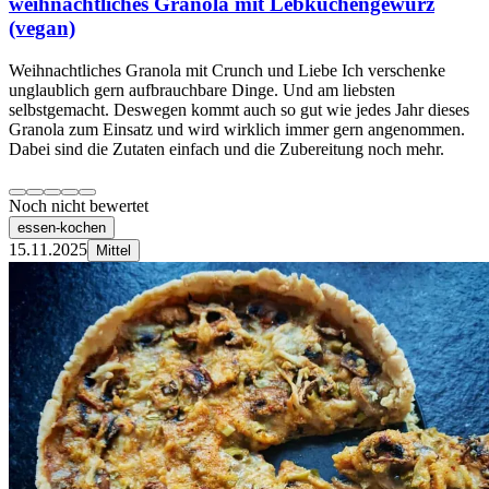
weihnachtliches Granola mit Lebkuchengewürz
(vegan)
Weihnachtliches Granola mit Crunch und Liebe Ich verschenke
unglaublich gern aufbrauchbare Dinge. Und am liebsten
selbstgemacht. Deswegen kommt auch so gut wie jedes Jahr dieses
Granola zum Einsatz und wird wirklich immer gern angenommen.
Dabei sind die Zutaten einfach und die Zubereitung noch mehr.
Noch nicht bewertet
essen-kochen
15.11.2025
Mittel