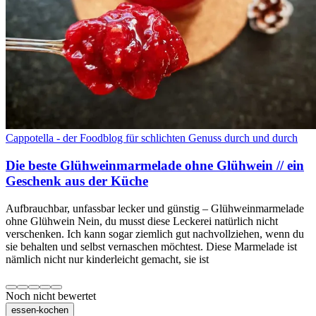
Cappotella - der Foodblog für schlichten Genuss durch und durch
Die beste Glühweinmarmelade ohne Glühwein // ein
Geschenk aus der Küche
Aufbrauchbar, unfassbar lecker und günstig – Glühweinmarmelade
ohne Glühwein Nein, du musst diese Leckerei natürlich nicht
verschenken. Ich kann sogar ziemlich gut nachvollziehen, wenn du
sie behalten und selbst vernaschen möchtest. Diese Marmelade ist
nämlich nicht nur kinderleicht gemacht, sie ist
Noch nicht bewertet
essen-kochen