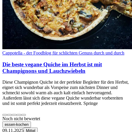
Cappotella - der Foodblog für schlichten Genuss durch und durch
Die beste vegane Quiche im Herbst ist mit
Champignons und Lauchzwiebeln
Diese Champignon Quiche ist der perfekte Begleiter für den Herbst,
eignet sich wunderbar als Vorspeise zum nächsten Dinner und
schmeckt sowohl warm als auch kalt einfach hervorragend.
Außerdem lässt sich diese vegane Quiche wunderbar vorbereiten
und ist somit perfekt jederzeit einsatzbereit. Springe
Noch nicht bewertet
essen-kochen
09.11.2025
Mittel