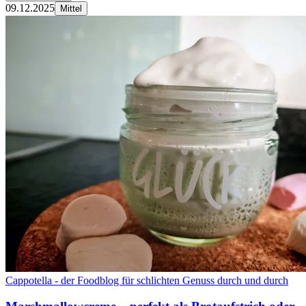
09.12.2025
Mittel
Cappotella - der Foodblog für schlichten Genuss durch und durch