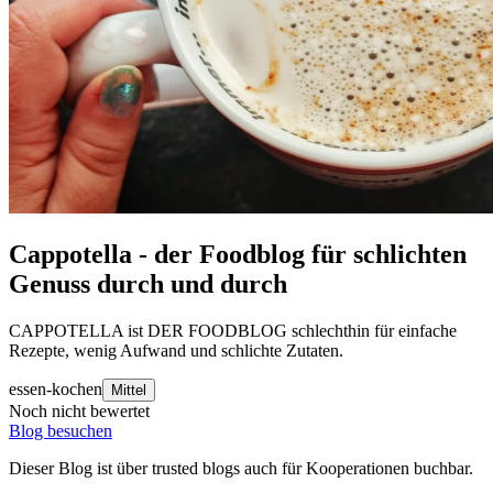
Cappotella - der Foodblog für schlichten
Genuss durch und durch
CAPPOTELLA ist DER FOODBLOG schlechthin für einfache
Rezepte, wenig Aufwand und schlichte Zutaten.
essen-kochen
Mittel
Noch nicht bewertet
Blog besuchen
Dieser Blog ist über trusted blogs auch für Kooperationen buchbar.