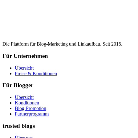
Die Plattform für Blog-Marketing und Linkaufbau. Seit 2015.
Für Unternehmen
Übersicht
Preise & Konditionen
Für Blogger
Übersicht
Konditionen
Blog-Promotion
Partnerprogramm
trusted blogs
Über uns