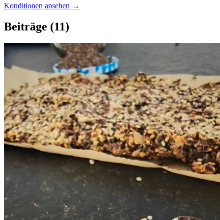
Konditionen ansehen →
Beiträge
(11)