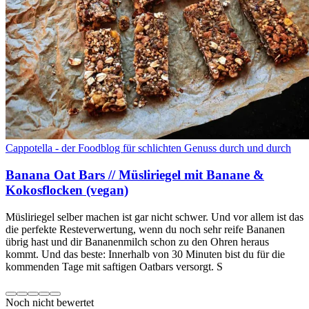
Cappotella - der Foodblog für schlichten Genuss durch und durch
Banana Oat Bars // Müsliriegel mit Banane &
Kokosflocken (vegan)
Müsliriegel selber machen ist gar nicht schwer. Und vor allem ist das
die perfekte Resteverwertung, wenn du noch sehr reife Bananen
übrig hast und dir Bananenmilch schon zu den Ohren heraus
kommt. Und das beste: Innerhalb von 30 Minuten bist du für die
kommenden Tage mit saftigen Oatbars versorgt. S
Noch nicht bewertet