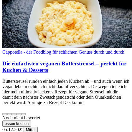
Cappotella - der Foodblog für schlichten Genuss durch und durch
Die einfachsten veganen Butterstreusel – perfekt für
Kuchen & Desserts
Butterstreusel runden einfach jeden Kuchen ab – und auch wenn ich
vegan lebe. möchte ich nicht darauf verzichten. Deswegen teile ich
hier mein ultimativ leckeres Rezept für vegane Streusel mit dir,
damit dein nächster Zwetschgendatschi oder dein Quarkteilchen
perfekt wird! Springe zu Rezept Das komm
Noch nicht bewertet
essen-kochen
05.12.2025
Mittel