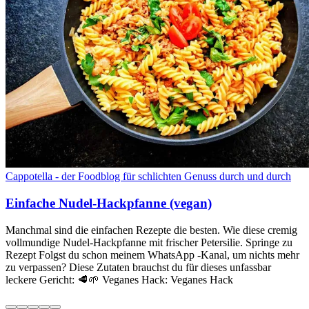
Cappotella - der Foodblog für schlichten Genuss durch und durch
Einfache Nudel-Hackpfanne (vegan)
Manchmal sind die einfachen Rezepte die besten. Wie diese cremig
vollmundige Nudel-Hackpfanne mit frischer Petersilie. Springe zu
Rezept Folgst du schon meinem WhatsApp -Kanal, um nichts mehr
zu verpassen? Diese Zutaten brauchst du für dieses unfassbar
leckere Gericht: 🥩🌱 Veganes Hack: Veganes Hack