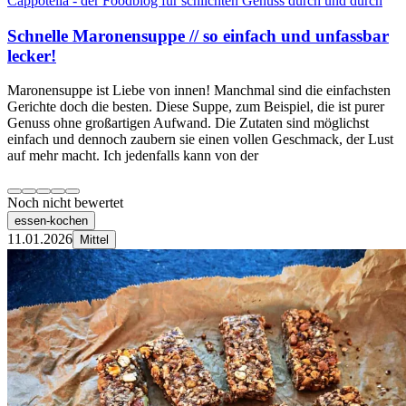
Cappotella - der Foodblog für schlichten Genuss durch und durch
Schnelle Maronensuppe // so einfach und unfassbar
lecker!
Maronensuppe ist Liebe von innen! Manchmal sind die einfachsten
Gerichte doch die besten. Diese Suppe, zum Beispiel, die ist purer
Genuss ohne großartigen Aufwand. Die Zutaten sind möglichst
einfach und dennoch zaubern sie einen vollen Geschmack, der Lust
auf mehr macht. Ich jedenfalls kann von der
Noch nicht bewertet
essen-kochen
11.01.2026
Mittel