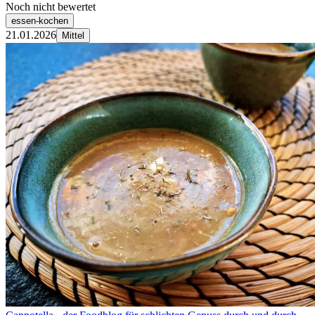
Noch nicht bewertet
essen-kochen
21.01.2026
Mittel