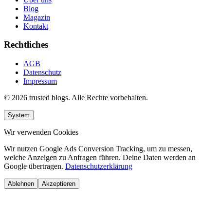
Blog
Magazin
Kontakt
Rechtliches
AGB
Datenschutz
Impressum
© 2026 trusted blogs. Alle Rechte vorbehalten.
System
Wir verwenden Cookies
Wir nutzen Google Ads Conversion Tracking, um zu messen,
welche Anzeigen zu Anfragen führen. Deine Daten werden an
Google übertragen.
Datenschutzerklärung
Ablehnen
Akzeptieren