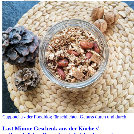
Cappotella - der Foodblog für schlichten Genuss durch und durch
Last Minute Geschenk aus der Küche //