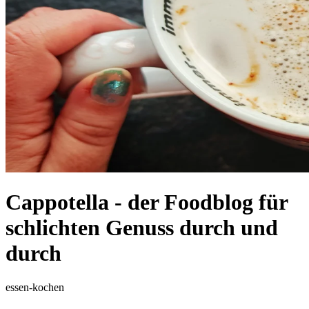
Cappotella - der Foodblog für
schlichten Genuss durch und
durch
essen-kochen