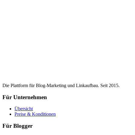
Die Plattform für Blog-Marketing und Linkaufbau. Seit 2015.
Für Unternehmen
Übersicht
Preise & Konditionen
Für Blogger