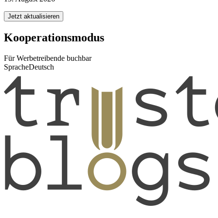
Jetzt aktualisieren
Kooperationsmodus
Für Werbetreibende buchbar
Sprache
Deutsch