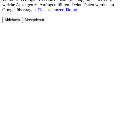
welche Anzeigen zu Anfragen führen. Deine Daten werden an
Google übertragen.
Datenschutzerklärung
Ablehnen
Akzeptieren