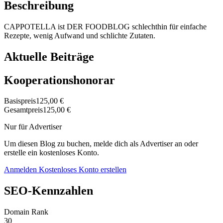
Beschreibung
CAPPOTELLA ist DER FOODBLOG schlechthin für einfache
Rezepte, wenig Aufwand und schlichte Zutaten.
Aktuelle Beiträge
Kooperationshonorar
Basispreis
125,00 €
Gesamtpreis
125,00 €
Nur für Advertiser
Um diesen Blog zu buchen, melde dich als Advertiser an oder
erstelle ein kostenloses Konto.
Anmelden
Kostenloses Konto erstellen
SEO-Kennzahlen
Domain Rank
30