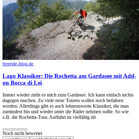
freeride-blog.de
Lago Klassiker: Die Rochetta am Gardasee mit Add-
on Bocca di Lei
Immer wieder zieht es mich zum Gardasee. Ich kann einfach nichts
dagegen machen. Zu viele neue Touren wollen noch befahren
werden. Allerdings gibt es auch lohnenswerte Klassiker, die man
zumindest hin und wieder unter die Räder nehmen sollte. So wie
z.B. die Rochetta-Tour. Auffahrt ist vielfältig üb
Noch nicht bewertet