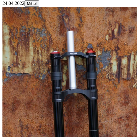
24.04.2022
Mittel