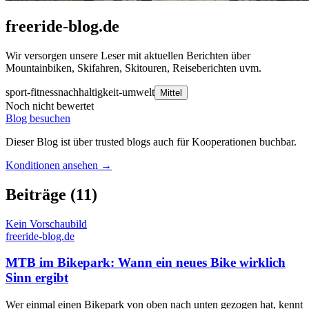
freeride-blog.de
Wir versorgen unsere Leser mit aktuellen Berichten über
Mountainbiken, Skifahren, Skitouren, Reiseberichten uvm.
sport-fitness
nachhaltigkeit-umwelt
Mittel
Noch nicht bewertet
Blog besuchen
Dieser Blog ist über trusted blogs auch für Kooperationen buchbar.
Konditionen ansehen →
Beiträge
(11)
Kein Vorschaubild
freeride-blog.de
MTB im Bikepark: Wann ein neues Bike wirklich
Sinn ergibt
Wer einmal einen Bikepark von oben nach unten gezogen hat, kennt