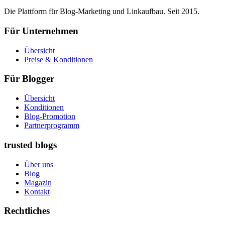
Die Plattform für Blog-Marketing und Linkaufbau. Seit 2015.
Für Unternehmen
Übersicht
Preise & Konditionen
Für Blogger
Übersicht
Konditionen
Blog-Promotion
Partnerprogramm
trusted blogs
Über uns
Blog
Magazin
Kontakt
Rechtliches