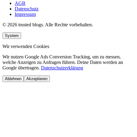
AGB
Datenschutz
Impressum
© 2026 trusted blogs. Alle Rechte vorbehalten.
System
Wir verwenden Cookies
Wir nutzen Google Ads Conversion Tracking, um zu messen,
welche Anzeigen zu Anfragen führen. Deine Daten werden an
Google übertragen.
Datenschutzerklärung
Ablehnen
Akzeptieren