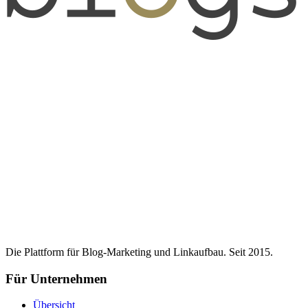
Die Plattform für Blog-Marketing und Linkaufbau. Seit 2015.
Für Unternehmen
Übersicht