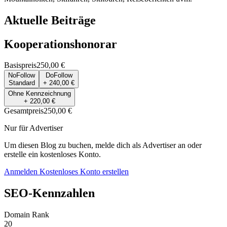
Aktuelle Beiträge
Kooperationshonorar
Basispreis
250,00 €
NoFollow
DoFollow
Standard
+ 240,00 €
Ohne Kennzeichnung
+ 220,00 €
Gesamtpreis
250,00 €
Nur für Advertiser
Um diesen Blog zu buchen, melde dich als Advertiser an oder
erstelle ein kostenloses Konto.
Anmelden
Kostenloses Konto erstellen
SEO-Kennzahlen
Domain Rank
20