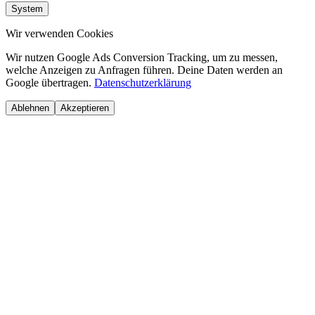
System
Wir verwenden Cookies
Wir nutzen Google Ads Conversion Tracking, um zu messen,
welche Anzeigen zu Anfragen führen. Deine Daten werden an
Google übertragen.
Datenschutzerklärung
Ablehnen
Akzeptieren