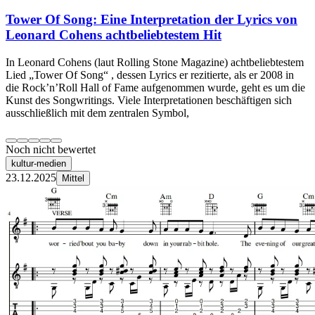
Tower Of Song: Eine Interpretation der Lyrics von
Leonard Cohens achtbeliebtestem Hit
In Leonard Cohens (laut Rolling Stone Magazine) achtbeliebtestem
Lied „Tower Of Song“ , dessen Lyrics er rezitierte, als er 2008 in
die Rock’n’Roll Hall of Fame aufgenommen wurde, geht es um die
Kunst des Songwritings. Viele Interpretationen beschäftigen sich
ausschließlich mit dem zentralen Symbol,
Noch nicht bewertet
kultur-medien
23.12.2025
Mittel