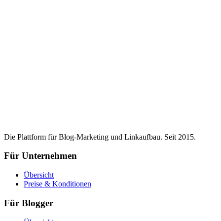
Die Plattform für Blog-Marketing und Linkaufbau. Seit 2015.
Für Unternehmen
Übersicht
Preise & Konditionen
Für Blogger