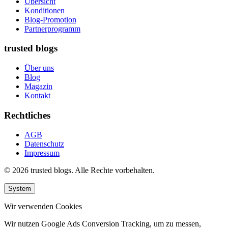
Übersicht
Konditionen
Blog-Promotion
Partnerprogramm
trusted blogs
Über uns
Blog
Magazin
Kontakt
Rechtliches
AGB
Datenschutz
Impressum
© 2026 trusted blogs. Alle Rechte vorbehalten.
System
Wir verwenden Cookies
Wir nutzen Google Ads Conversion Tracking, um zu messen,