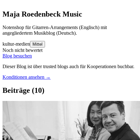
Maja Roedenbeck Music
Notenshop für Gitarren-Arrangements (Englisch) mit
angegliedertem Musikblog (Deutsch).
kultur-medien
Mittel
Noch nicht bewertet
Blog besuchen
Dieser Blog ist über trusted blogs auch für Kooperationen buchbar.
Konditionen ansehen →
Beiträge
(10)