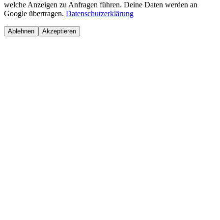
welche Anzeigen zu Anfragen führen. Deine Daten werden an
Google übertragen.
Datenschutzerklärung
Ablehnen
Akzeptieren