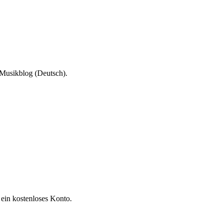
 Musikblog (Deutsch).
 ein kostenloses Konto.