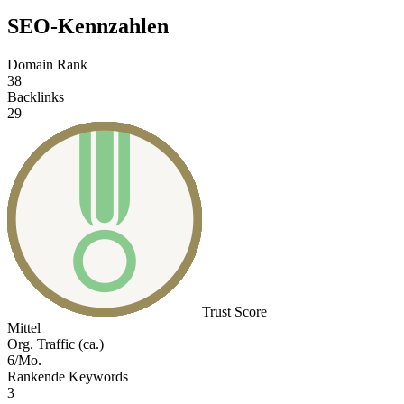
SEO-Kennzahlen
Domain Rank
38
Backlinks
29
Trust Score
Mittel
Org. Traffic (ca.)
6/Mo.
Rankende Keywords
3