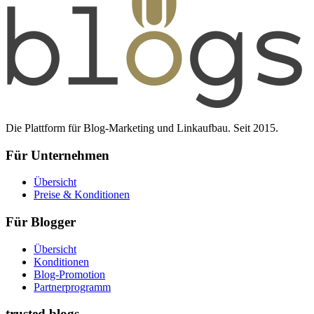
Die Plattform für Blog-Marketing und Linkaufbau. Seit 2015.
Für Unternehmen
Übersicht
Preise & Konditionen
Für Blogger
Übersicht
Konditionen
Blog-Promotion
Partnerprogramm
trusted blogs