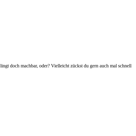
lingt doch machbar, oder? Vielleicht zückst du gern auch mal schnell