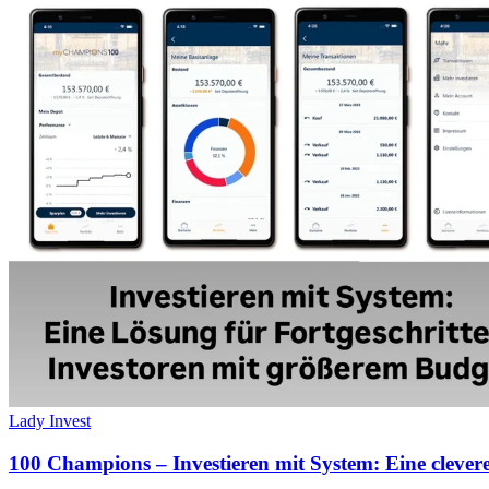
Lady Invest
100 Champions – Investieren mit System: Eine clever