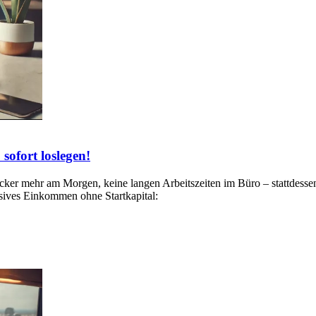
sofort loslegen!
ker mehr am Morgen, keine langen Arbeitszeiten im Büro – stattdessen
sives Einkommen ohne Startkapital: