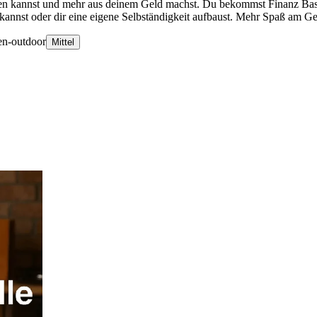
fbauen kannst und mehr aus deinem Geld machst. Du bekommst Finanz Bas
kannst oder dir eine eigene Selbständigkeit aufbaust. Mehr Spaß am Ge
en-outdoor
Mittel