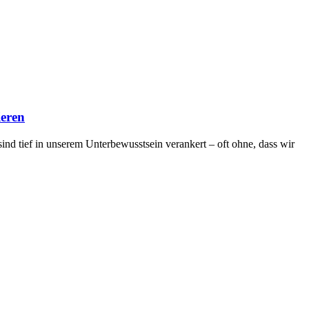
ieren
nd tief in unserem Unterbewusstsein verankert – oft ohne, dass wir