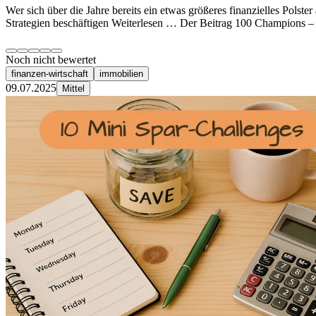
Wer sich über die Jahre bereits ein etwas größeres finanzielles Polste
Strategien beschäftigen Weiterlesen … Der Beitrag 100 Champions – 
Noch nicht bewertet
finanzen-wirtschaft
immobilien
09.07.2025
Mittel