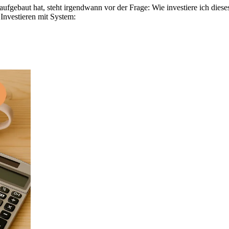
r aufgebaut hat, steht irgendwann vor der Frage: Wie investiere ich dies
Investieren mit System: