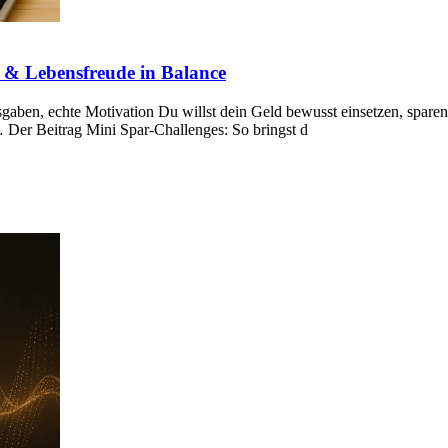
n & Lebensfreude in Balance
ben, echte Motivation Du willst dein Geld bewusst einsetzen, sparen
 Der Beitrag Mini Spar-Challenges: So bringst d