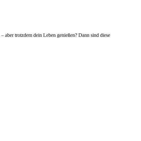
 – aber trotzdem dein Leben genießen? Dann sind diese