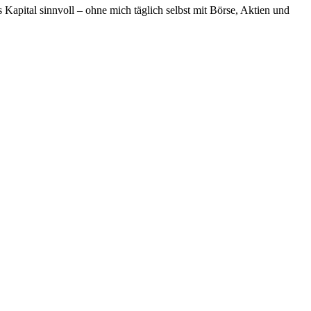
es Kapital sinnvoll – ohne mich täglich selbst mit Börse, Aktien und