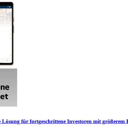
e Lösung für fortgeschrittene Investoren mit größerem