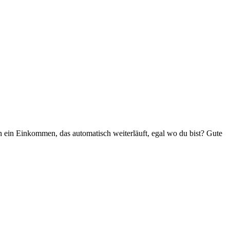
 ein Einkommen, das automatisch weiterläuft, egal wo du bist? Gute