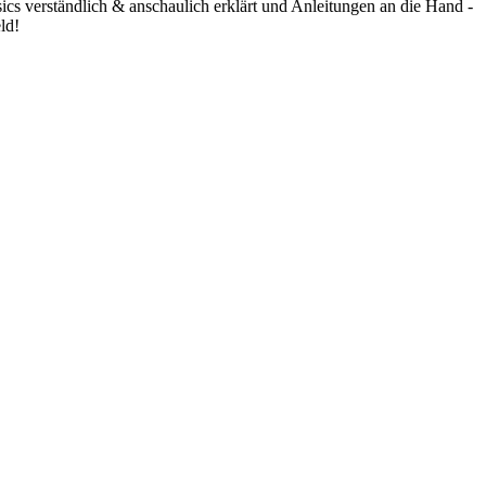
ics verständlich & anschaulich erklärt und Anleitungen an die Hand -
ld!