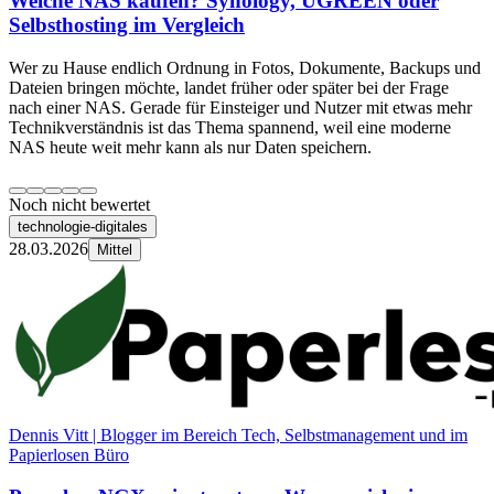
Welche NAS kaufen? Synology, UGREEN oder
Selbsthosting im Vergleich
Wer zu Hause endlich Ordnung in Fotos, Dokumente, Backups und
Dateien bringen möchte, landet früher oder später bei der Frage
nach einer NAS. Gerade für Einsteiger und Nutzer mit etwas mehr
Technikverständnis ist das Thema spannend, weil eine moderne
NAS heute weit mehr kann als nur Daten speichern.
Noch nicht bewertet
technologie-digitales
28.03.2026
Mittel
Dennis Vitt | Blogger im Bereich Tech, Selbstmanagement und im
Papierlosen Büro