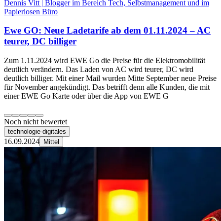
Dennis Vitt | Blogger im Bereich Tech, Selbstmanagement und im
Papierlosen Büro
Ewe GO: Neue Ladetarife ab dem 01.11.2024 – AC
teurer, DC billiger
Zum 1.11.2024 wird EWE Go die Preise für die Elektromobilität
deutlich verändern. Das Laden von AC wird teurer, DC wird
deutlich billiger. Mit einer Mail wurden Mitte September neue Preise
für November angekündigt. Das betrifft denn alle Kunden, die mit
einer EWE Go Karte oder über die App von EWE G
Noch nicht bewertet
technologie-digitales
16.09.2024
Mittel