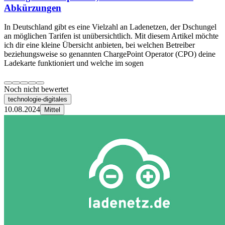
Abkürzungen
In Deutschland gibt es eine Vielzahl an Ladenetzen, der Dschungel
an möglichen Tarifen ist unübersichtlich. Mit diesem Artikel möchte
ich dir eine kleine Übersicht anbieten, bei welchen Betreiber
beziehungsweise so genannten ChargePoint Operator (CPO) deine
Ladekarte funktioniert und welche im sogen
Noch nicht bewertet
technologie-digitales
10.08.2024
Mittel