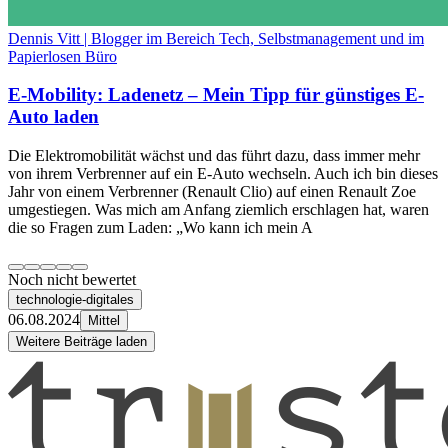
Dennis Vitt | Blogger im Bereich Tech, Selbstmanagement und im
Papierlosen Büro
E-Mobility: Ladenetz – Mein Tipp für günstiges E-
Auto laden
Die Elektromobilität wächst und das führt dazu, dass immer mehr
von ihrem Verbrenner auf ein E-Auto wechseln. Auch ich bin dieses
Jahr von einem Verbrenner (Renault Clio) auf einen Renault Zoe
umgestiegen. Was mich am Anfang ziemlich erschlagen hat, waren
die so Fragen zum Laden: „Wo kann ich mein A
Noch nicht bewertet
technologie-digitales
06.08.2024
Mittel
Weitere Beiträge laden