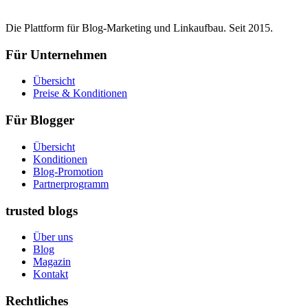
Die Plattform für Blog-Marketing und Linkaufbau. Seit 2015.
Für Unternehmen
Übersicht
Preise & Konditionen
Für Blogger
Übersicht
Konditionen
Blog-Promotion
Partnerprogramm
trusted blogs
Über uns
Blog
Magazin
Kontakt
Rechtliches