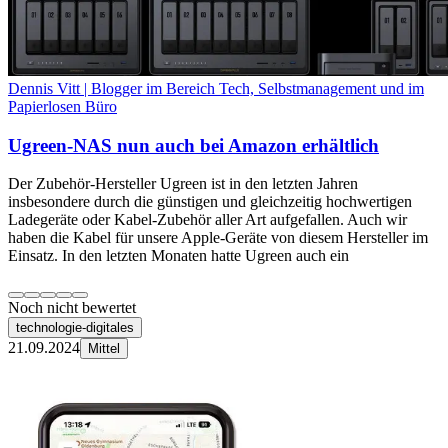
Dennis Vitt | Blogger im Bereich Tech, Selbstmanagement und im
Papierlosen Büro
Ugreen-NAS nun auch bei Amazon erhältlich
Der Zubehör-Hersteller Ugreen ist in den letzten Jahren
insbesondere durch die günstigen und gleichzeitig hochwertigen
Ladegeräte oder Kabel-Zubehör aller Art aufgefallen. Auch wir
haben die Kabel für unsere Apple-Geräte von diesem Hersteller im
Einsatz. In den letzten Monaten hatte Ugreen auch ein
Noch nicht bewertet
technologie-digitales
21.09.2024
Mittel