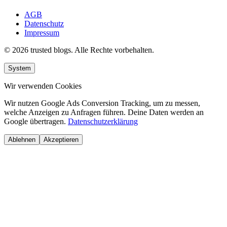
AGB
Datenschutz
Impressum
© 2026 trusted blogs. Alle Rechte vorbehalten.
System
Wir verwenden Cookies
Wir nutzen Google Ads Conversion Tracking, um zu messen,
welche Anzeigen zu Anfragen führen. Deine Daten werden an
Google übertragen.
Datenschutzerklärung
Ablehnen
Akzeptieren