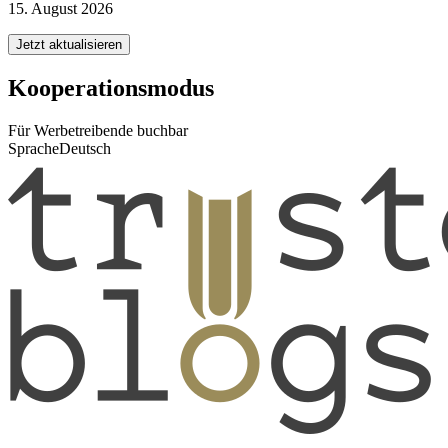
15. August 2026
Jetzt aktualisieren
Kooperationsmodus
Für Werbetreibende buchbar
Sprache
Deutsch