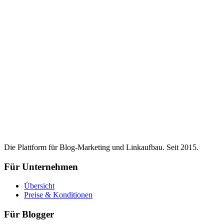
Die Plattform für Blog-Marketing und Linkaufbau. Seit 2015.
Für Unternehmen
Übersicht
Preise & Konditionen
Für Blogger