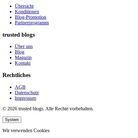
Übersicht
Konditionen
Blog-Promotion
Partnerprogramm
trusted blogs
Über uns
Blog
Magazin
Kontakt
Rechtliches
AGB
Datenschutz
Impressum
© 2026 trusted blogs. Alle Rechte vorbehalten.
System
Wir verwenden Cookies