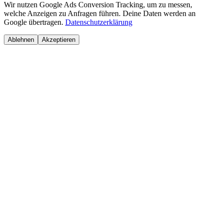
Wir nutzen Google Ads Conversion Tracking, um zu messen,
welche Anzeigen zu Anfragen führen. Deine Daten werden an
Google übertragen.
Datenschutzerklärung
Ablehnen
Akzeptieren