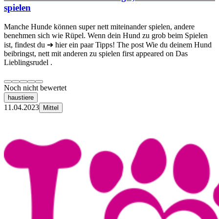
spielen
Manche Hunde können super nett miteinander spielen, andere
benehmen sich wie Rüpel. Wenn dein Hund zu grob beim Spielen
ist, findest du ➔ hier ein paar Tipps! The post Wie du deinem Hund
beibringst, nett mit anderen zu spielen first appeared on Das
Lieblingsrudel .
Noch nicht bewertet
haustiere
11.04.2023
Mittel