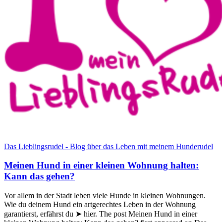
Das Lieblingsrudel - Blog über das Leben mit meinem Hunderudel
Meinen Hund in einer kleinen Wohnung halten:
Kann das gehen?
Vor allem in der Stadt leben viele Hunde in kleinen Wohnungen.
Wie du deinem Hund ein artgerechtes Leben in der Wohnung
garantierst, erfährst du ➤ hier. The post Meinen Hund in einer