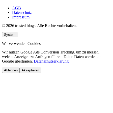
AGB
Datenschutz
Impressum
© 2026 trusted blogs. Alle Rechte vorbehalten.
System
Wir verwenden Cookies
Wir nutzen Google Ads Conversion Tracking, um zu messen,
welche Anzeigen zu Anfragen führen. Deine Daten werden an
Google übertragen.
Datenschutzerklärung
Ablehnen
Akzeptieren