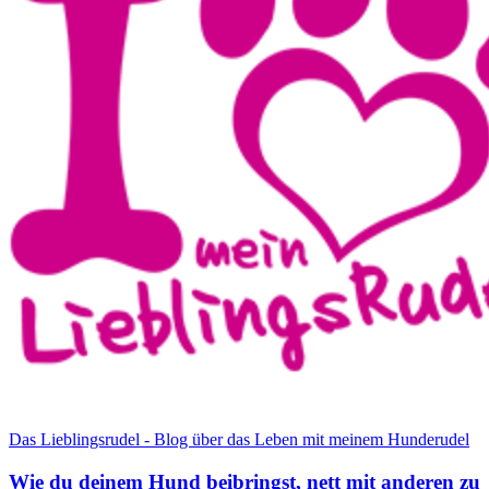
Das Lieblingsrudel - Blog über das Leben mit meinem Hunderudel
Wie du deinem Hund beibringst, nett mit anderen zu