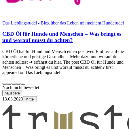
Das Lieblingsrudel - Blog über das Leben mit meinem Hunderudel
CBD Öl für Hunde und Menschen – Was bringt es
und worauf musst du achten?
CBD Öl hat für Hund und Mensch einen positiven Einfluss auf die
körperliche und geistige Gesundheit. Mehr dazu und worauf du
achten solltest ➔ erfährst du hier. The post CBD Öl für Hunde und
Menschen – Was bringt es und worauf musst du achten? first
appeared on Das Lieblingsrudel .
Noch nicht bewertet
haustiere
13.03.2023
Mittel