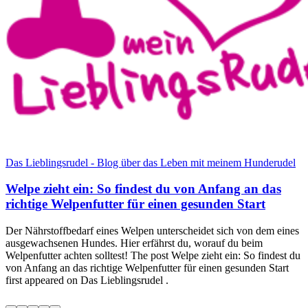
Das Lieblingsrudel - Blog über das Leben mit meinem Hunderudel
Welpe zieht ein: So findest du von Anfang an das
richtige Welpenfutter für einen gesunden Start
Der Nährstoffbedarf eines Welpen unterscheidet sich von dem eines
ausgewachsenen Hundes. Hier erfährst du, worauf du beim
Welpenfutter achten solltest! The post Welpe zieht ein: So findest du
von Anfang an das richtige Welpenfutter für einen gesunden Start
first appeared on Das Lieblingsrudel .