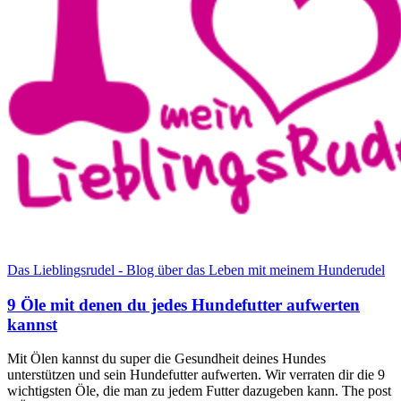
Das Lieblingsrudel - Blog über das Leben mit meinem Hunderudel
9 Öle mit denen du jedes Hundefutter aufwerten
kannst
Mit Ölen kannst du super die Gesundheit deines Hundes
unterstützen und sein Hundefutter aufwerten. Wir verraten dir die 9
wichtigsten Öle, die man zu jedem Futter dazugeben kann. The post