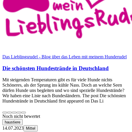
Das Lieblingsrudel - Blog über das Leben mit meinem Hunderudel
Die schönsten Hundestrände in Deutschland
Mit steigenden Temperaturen gibt es für viele Hunde nichts
Schöneres, als der Sprung ins kühle Nass. Doch an welche Seen
dürfen Hunde uns begleiten und wo sind spezielle Hundestrände?
Wir haben eine Liste nach Bundesländern. The post Die schönsten
Hundestrände in Deutschland first appeared on Das Li
Noch nicht bewertet
haustiere
14.07.2023
Mittel