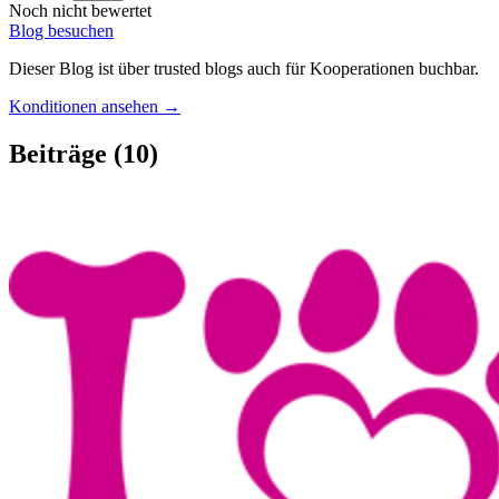
Noch nicht bewertet
Blog besuchen
Dieser Blog ist über trusted blogs auch für Kooperationen buchbar.
Konditionen ansehen →
Beiträge
(10)