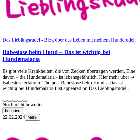
Das Lieblingsrudel - Blog über das Leben mit meinem Hunderudel
Babesiose beim Hund – Das ist wichtig bei
Hundemalaria
Es gibt viele Krankheiten, die von Zecken übertragen werden. Eine
davon – die Hundemalaria - ist lebensgefährlich. Hier mehr über ➔
Babesiose erfahren. The post Babesiose beim Hund – Das ist
wichtig bei Hundemalaria first appeared on Das Lieblingsrudel .
Noch nicht bewertet
haustiere
22.02.2024
Mittel