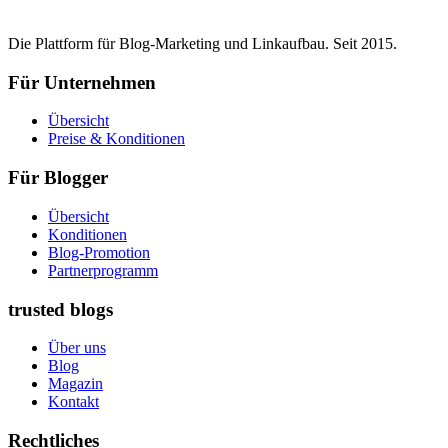
Die Plattform für Blog-Marketing und Linkaufbau. Seit 2015.
Für Unternehmen
Übersicht
Preise & Konditionen
Für Blogger
Übersicht
Konditionen
Blog-Promotion
Partnerprogramm
trusted blogs
Über uns
Blog
Magazin
Kontakt
Rechtliches