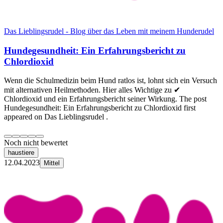
Das Lieblingsrudel - Blog über das Leben mit meinem Hunderudel
Hundegesundheit: Ein Erfahrungsbericht zu
Chlordioxid
Wenn die Schulmedizin beim Hund ratlos ist, lohnt sich ein Versuch
mit alternativen Heilmethoden. Hier alles Wichtige zu ✔
Chlordioxid und ein Erfahrungsbericht seiner Wirkung. The post
Hundegesundheit: Ein Erfahrungsbericht zu Chlordioxid first
appeared on Das Lieblingsrudel .
Noch nicht bewertet
haustiere
12.04.2023
Mittel