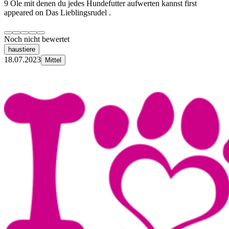
9 Öle mit denen du jedes Hundefutter aufwerten kannst first
appeared on Das Lieblingsrudel .
Noch nicht bewertet
haustiere
18.07.2023
Mittel