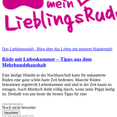
Das Lieblingsrudel - Blog über das Leben mit meinem Hunderudel
Rüde mit Liebeskummer – Tipps aus dem
Mehrhundehaushalt
Eine läufige Hündin in der Nachbarschaft kann für unkastrierte
Rüden eine ganz schön harte Zeit bedeuten. Manche Rüden
bekommen regelrecht Liebeskummer und sind in der Zeit kaum zu
ertragen. Auch Murdoch dreht völlig durch, wenn seine Püppi läufig
ist. Deshalb von uns heute die besten Tipps für eine
Noch nicht bewertet
haustiere