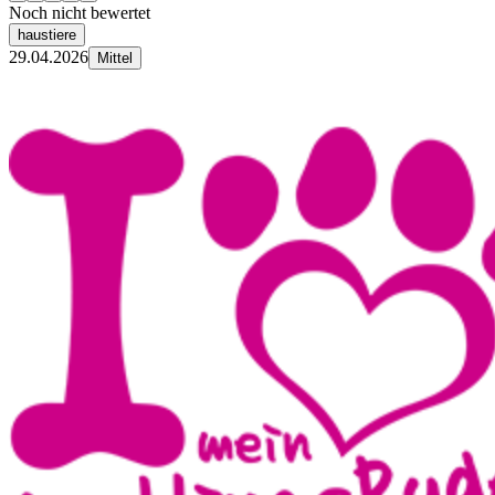
Noch nicht bewertet
haustiere
29.04.2026
Mittel