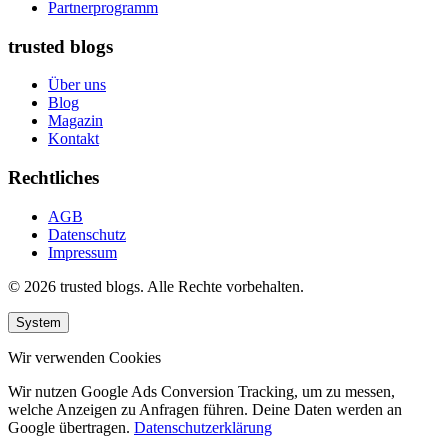
Partnerprogramm
trusted blogs
Über uns
Blog
Magazin
Kontakt
Rechtliches
AGB
Datenschutz
Impressum
© 2026 trusted blogs. Alle Rechte vorbehalten.
System
Wir verwenden Cookies
Wir nutzen Google Ads Conversion Tracking, um zu messen,
welche Anzeigen zu Anfragen führen. Deine Daten werden an
Google übertragen.
Datenschutzerklärung