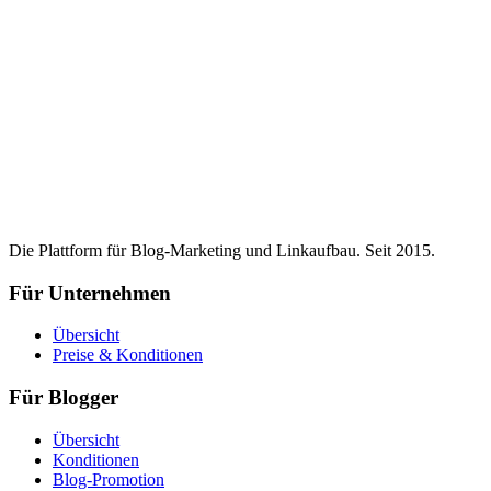
Die Plattform für Blog-Marketing und Linkaufbau. Seit 2015.
Für Unternehmen
Übersicht
Preise & Konditionen
Für Blogger
Übersicht
Konditionen
Blog-Promotion