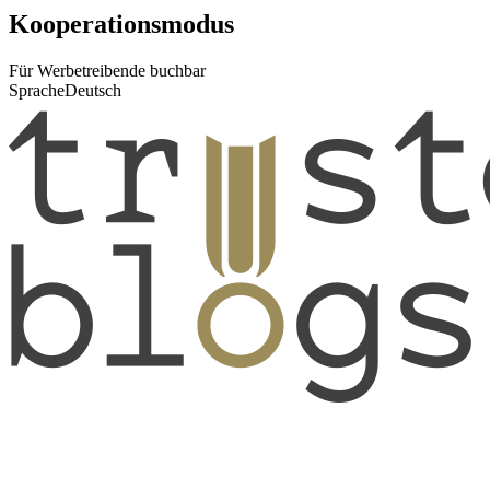
Kooperationsmodus
Für Werbetreibende buchbar
Sprache
Deutsch