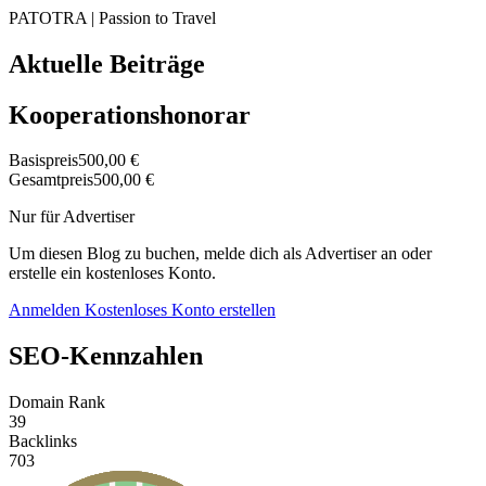
PATOTRA | Passion to Travel
Aktuelle Beiträge
Kooperationshonorar
Basispreis
500,00 €
Gesamtpreis
500,00 €
Nur für Advertiser
Um diesen Blog zu buchen, melde dich als Advertiser an oder
erstelle ein kostenloses Konto.
Anmelden
Kostenloses Konto erstellen
SEO-Kennzahlen
Domain Rank
39
Backlinks
703