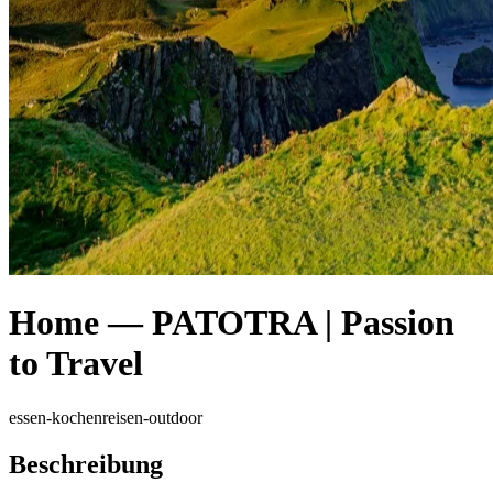
Home — PATOTRA | Passion
to Travel
essen-kochen
reisen-outdoor
Beschreibung