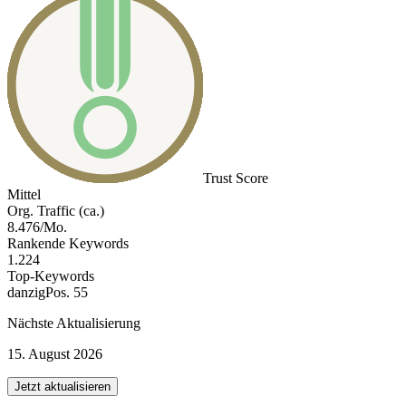
Trust Score
Mittel
Org. Traffic (ca.)
8.476/Mo.
Rankende Keywords
1.224
Top-Keywords
danzig
Pos. 55
Nächste Aktualisierung
15. August 2026
Jetzt aktualisieren