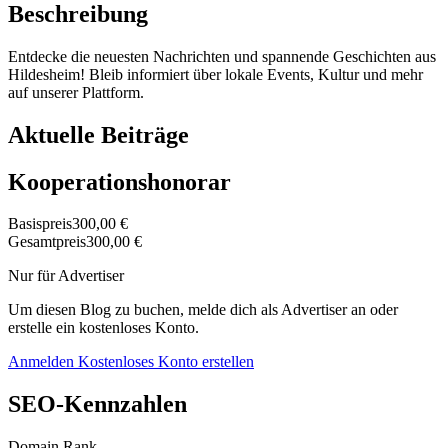
Beschreibung
Entdecke die neuesten Nachrichten und spannende Geschichten aus
Hildesheim! Bleib informiert über lokale Events, Kultur und mehr
auf unserer Plattform.
Aktuelle Beiträge
Kooperationshonorar
Basispreis
300,00 €
Gesamtpreis
300,00 €
Nur für Advertiser
Um diesen Blog zu buchen, melde dich als Advertiser an oder
erstelle ein kostenloses Konto.
Anmelden
Kostenloses Konto erstellen
SEO-Kennzahlen
Domain Rank