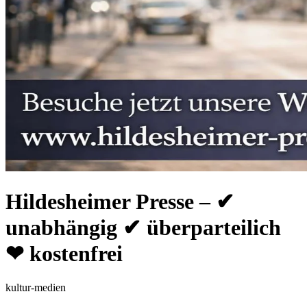
Hildesheimer Presse – ✔
unabhängig ✔ überparteilich
❤ kostenfrei
kultur-medien