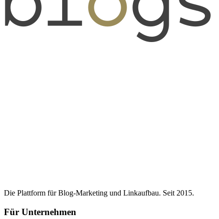
Die Plattform für Blog-Marketing und Linkaufbau. Seit 2015.
Für Unternehmen