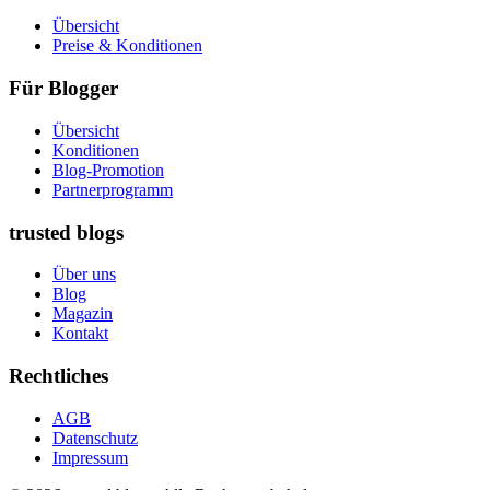
Übersicht
Preise & Konditionen
Für Blogger
Übersicht
Konditionen
Blog-Promotion
Partnerprogramm
trusted blogs
Über uns
Blog
Magazin
Kontakt
Rechtliches
AGB
Datenschutz
Impressum