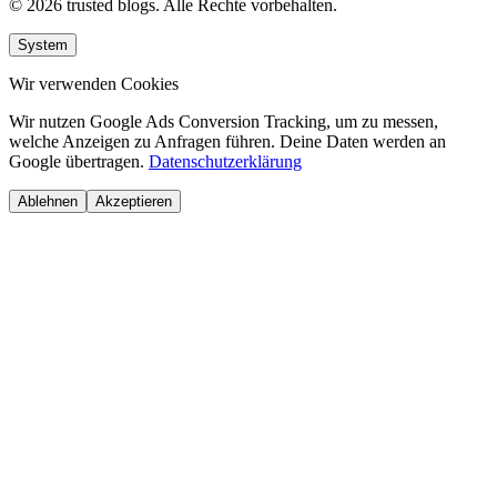
© 2026 trusted blogs. Alle Rechte vorbehalten.
System
Wir verwenden Cookies
Wir nutzen Google Ads Conversion Tracking, um zu messen,
welche Anzeigen zu Anfragen führen. Deine Daten werden an
Google übertragen.
Datenschutzerklärung
Ablehnen
Akzeptieren