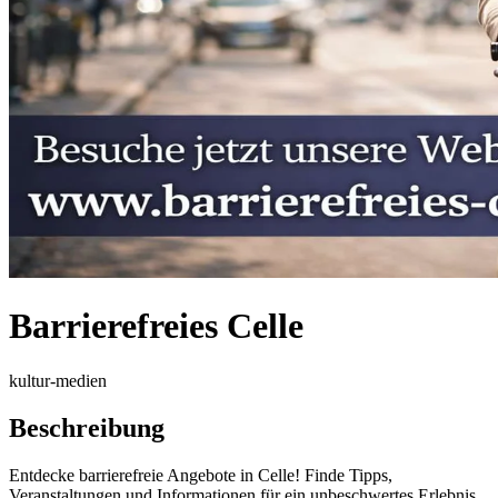
Barrierefreies Celle
kultur-medien
Beschreibung
Entdecke barrierefreie Angebote in Celle! Finde Tipps,
Veranstaltungen und Informationen für ein unbeschwertes Erlebnis