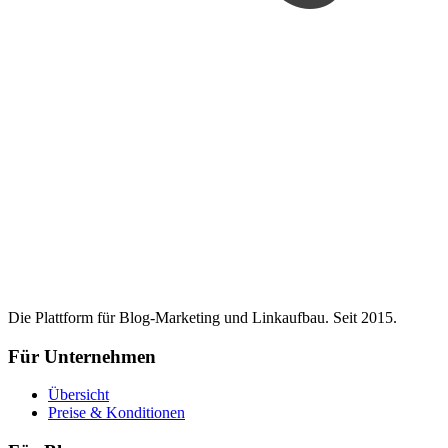
Die Plattform für Blog-Marketing und Linkaufbau. Seit 2015.
Für Unternehmen
Übersicht
Preise & Konditionen