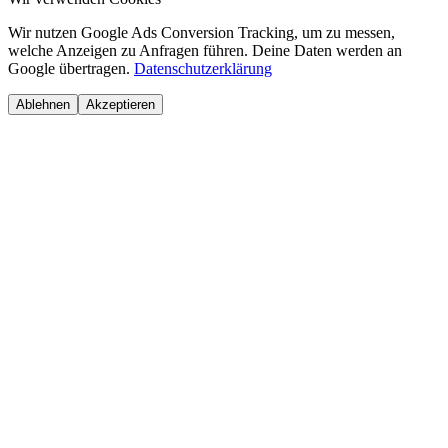
Wir nutzen Google Ads Conversion Tracking, um zu messen,
welche Anzeigen zu Anfragen führen. Deine Daten werden an
Google übertragen.
Datenschutzerklärung
Ablehnen
Akzeptieren