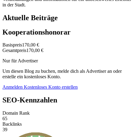
in der Stadt.
Aktuelle Beiträge
Kooperationshonorar
Basispreis
170,00 €
Gesamtpreis
170,00 €
Nur für Advertiser
Um diesen Blog zu buchen, melde dich als Advertiser an oder
erstelle ein kostenloses Konto.
Anmelden
Kostenloses Konto erstellen
SEO-Kennzahlen
Domain Rank
65
Backlinks
39