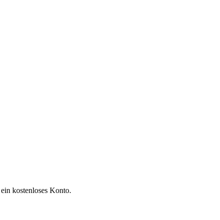
 ein kostenloses Konto.