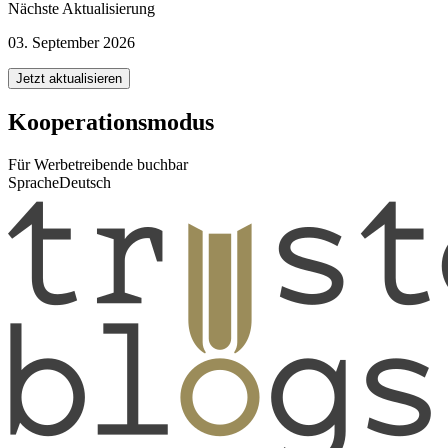
Nächste Aktualisierung
03. September 2026
Jetzt aktualisieren
Kooperationsmodus
Für Werbetreibende buchbar
Sprache
Deutsch