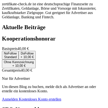
zertifikate-check.de ist eine deutschsprachige Finanzseite zu
Zertifikaten, Geldanlage, Börse und Vorsorge mit fokussierter,
kaufkraftstarker Zielgruppe. Gut geeignet für Advertiser aus
Geldanlage, Banking und Fintech.
Aktuelle Beiträge
Kooperationshonorar
Basispreis
40,00 €
NoFollow
DoFollow
Standard
+ 10,00 €
Ohne Kennzeichnung
+ 10,00 €
Gesamtpreis
40,00 €
Nur für Advertiser
Um diesen Blog zu buchen, melde dich als Advertiser an oder
erstelle ein kostenloses Konto.
Anmelden
Kostenloses Konto erstellen