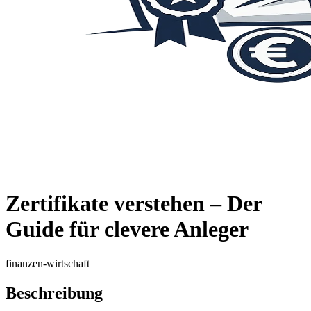
Zertifikate verstehen – Der
Guide für clevere Anleger
finanzen-wirtschaft
Beschreibung