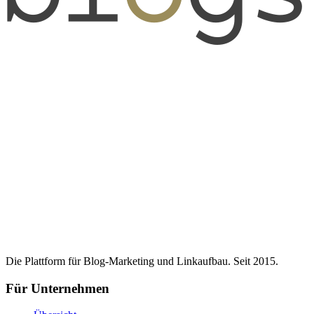
Die Plattform für Blog-Marketing und Linkaufbau. Seit 2015.
Für Unternehmen