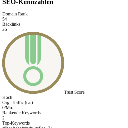
SEO-Kennzahlen
Domain Rank
54
Backlinks
26
Trust Score
Hoch
Org. Traffic (ca.)
0/Mo.
Rankende Keywords
2
Top-Keywords