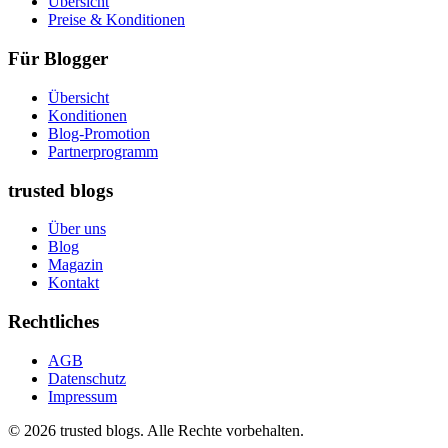
Übersicht
Preise & Konditionen
Für Blogger
Übersicht
Konditionen
Blog-Promotion
Partnerprogramm
trusted blogs
Über uns
Blog
Magazin
Kontakt
Rechtliches
AGB
Datenschutz
Impressum
© 2026 trusted blogs. Alle Rechte vorbehalten.