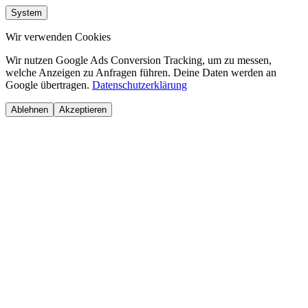
System
Wir verwenden Cookies
Wir nutzen Google Ads Conversion Tracking, um zu messen,
welche Anzeigen zu Anfragen führen. Deine Daten werden an
Google übertragen.
Datenschutzerklärung
Ablehnen
Akzeptieren