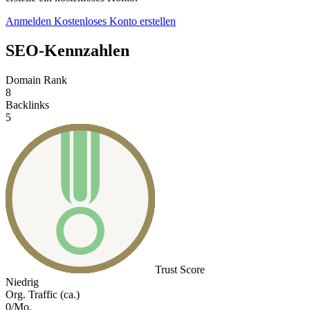
Anmelden
Kostenloses Konto erstellen
SEO-Kennzahlen
Domain Rank
8
Backlinks
5
Trust Score
Niedrig
Org. Traffic (ca.)
0/Mo.