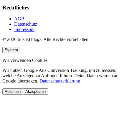
Rechtliches
AGB
Datenschutz
Impressum
© 2026 trusted blogs. Alle Rechte vorbehalten.
System
Wir verwenden Cookies
Wir nutzen Google Ads Conversion Tracking, um zu messen,
welche Anzeigen zu Anfragen führen. Deine Daten werden an
Google übertragen.
Datenschutzerklärung
Ablehnen
Akzeptieren