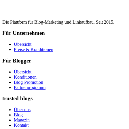
Die Plattform für Blog-Marketing und Linkaufbau. Seit 2015.
Für Unternehmen
Übersicht
Preise & Konditionen
Für Blogger
Übersicht
Konditionen
Blog-Promotion
Partnerprogramm
trusted blogs
Über uns
Blog
Magazin
Kontakt