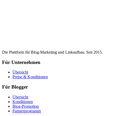
Die Plattform für Blog-Marketing und Linkaufbau. Seit 2015.
Für Unternehmen
Übersicht
Preise & Konditionen
Für Blogger
Übersicht
Konditionen
Blog-Promotion
Partnerprogramm