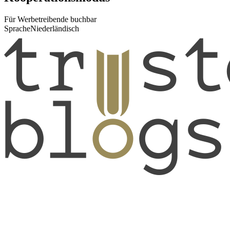
Für Werbetreibende buchbar
Sprache
Niederländisch