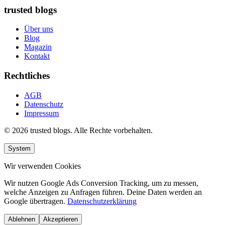
trusted blogs
Über uns
Blog
Magazin
Kontakt
Rechtliches
AGB
Datenschutz
Impressum
© 2026 trusted blogs. Alle Rechte vorbehalten.
System
Wir verwenden Cookies
Wir nutzen Google Ads Conversion Tracking, um zu messen,
welche Anzeigen zu Anfragen führen. Deine Daten werden an
Google übertragen.
Datenschutzerklärung
Ablehnen
Akzeptieren