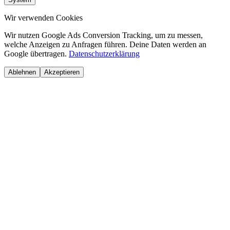
Wir verwenden Cookies
Wir nutzen Google Ads Conversion Tracking, um zu messen,
welche Anzeigen zu Anfragen führen. Deine Daten werden an
Google übertragen.
Datenschutzerklärung
Ablehnen
Akzeptieren