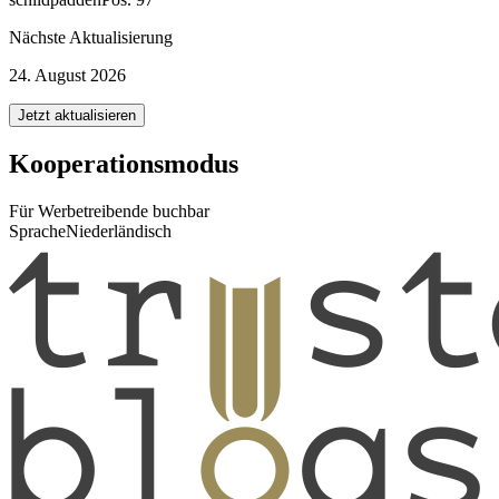
Nächste Aktualisierung
24. August 2026
Jetzt aktualisieren
Kooperationsmodus
Für Werbetreibende buchbar
Sprache
Niederländisch