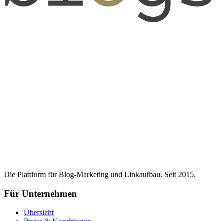
Die Plattform für Blog-Marketing und Linkaufbau. Seit 2015.
Für Unternehmen
Übersicht