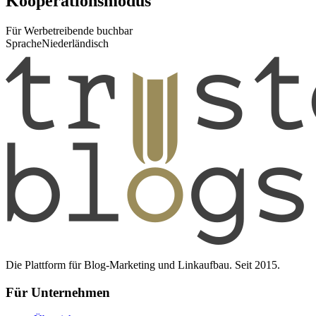
Kooperationsmodus
Für Werbetreibende buchbar
Sprache
Niederländisch
Die Plattform für Blog-Marketing und Linkaufbau. Seit 2015.
Für Unternehmen