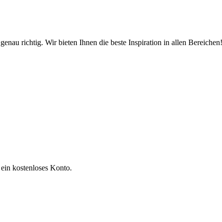
enau richtig. Wir bieten Ihnen die beste Inspiration in allen Bereichen
 ein kostenloses Konto.