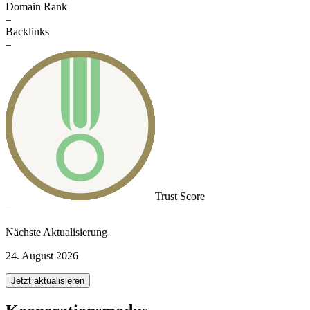
Domain Rank
–
Backlinks
–
Trust Score
–
Nächste Aktualisierung
24. August 2026
Jetzt aktualisieren