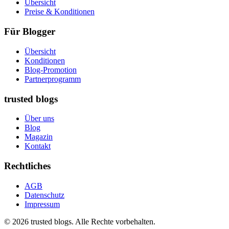
Übersicht
Preise & Konditionen
Für Blogger
Übersicht
Konditionen
Blog-Promotion
Partnerprogramm
trusted blogs
Über uns
Blog
Magazin
Kontakt
Rechtliches
AGB
Datenschutz
Impressum
© 2026 trusted blogs. Alle Rechte vorbehalten.