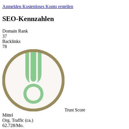
Anmelden
Kostenloses Konto erstellen
SEO-Kennzahlen
Domain Rank
37
Backlinks
78
Trust Score
Mittel
Org. Traffic (ca.)
62.728/Mo.