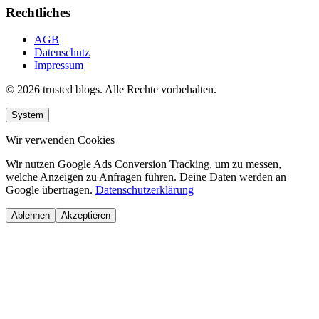
Rechtliches
AGB
Datenschutz
Impressum
© 2026 trusted blogs. Alle Rechte vorbehalten.
System
Wir verwenden Cookies
Wir nutzen Google Ads Conversion Tracking, um zu messen,
welche Anzeigen zu Anfragen führen. Deine Daten werden an
Google übertragen.
Datenschutzerklärung
Ablehnen
Akzeptieren