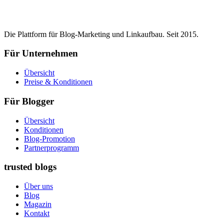
Die Plattform für Blog-Marketing und Linkaufbau. Seit 2015.
Für Unternehmen
Übersicht
Preise & Konditionen
Für Blogger
Übersicht
Konditionen
Blog-Promotion
Partnerprogramm
trusted blogs
Über uns
Blog
Magazin
Kontakt